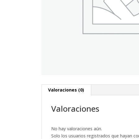
Valoraciones (0)
Valoraciones
No hay valoraciones aún.
Solo los usuarios registrados que hayan c