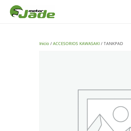
Inicio
/
ACCESORIOS KAWASAKI
/ TANKPAD