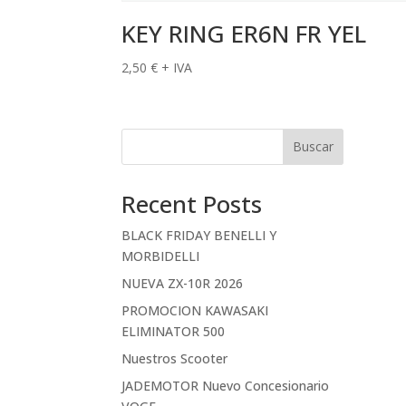
KEY RING ER6N FR YEL
2,50
€
+ IVA
Buscar
Recent Posts
BLACK FRIDAY BENELLI Y
MORBIDELLI
NUEVA ZX-10R 2026
PROMOCION KAWASAKI
ELIMINATOR 500
Nuestros Scooter
JADEMOTOR Nuevo Concesionario