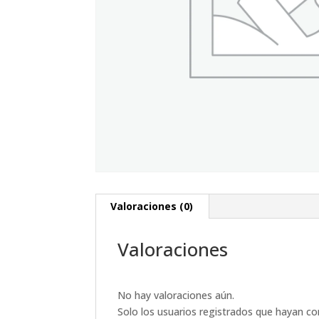
Valoraciones (0)
Valoraciones
No hay valoraciones aún.
Solo los usuarios registrados que hayan c