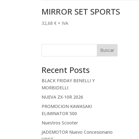
MIRROR SET SPORTS
32,68
€
+ IVA
Buscar
Recent Posts
BLACK FRIDAY BENELLI Y
MORBIDELLI
NUEVA ZX-10R 2026
PROMOCION KAWASAKI
ELIMINATOR 500
Nuestros Scooter
JADEMOTOR Nuevo Concesionario