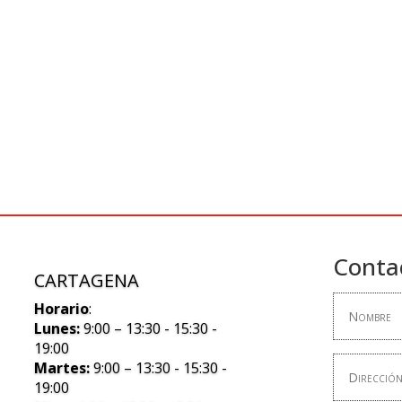
Conta
CARTAGENA
Horario
:
Lunes:
9:00 – 13:30 - 15:30 -
19:00
Martes:
9:00 – 13:30 - 15:30 -
19:00