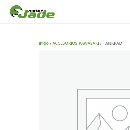
Inicio
/
ACCESORIOS KAWASAKI
/ TANKPAD