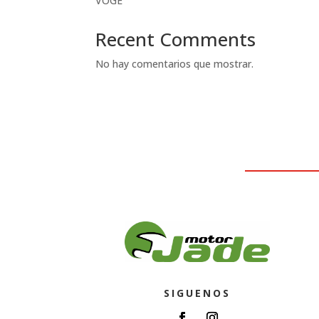
VOGE
Recent Comments
No hay comentarios que mostrar.
SIGUENOS