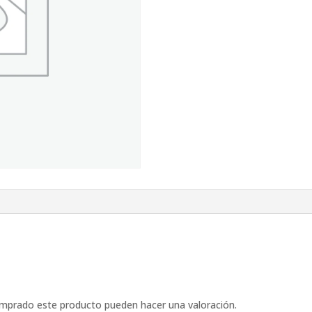
omprado este producto pueden hacer una valoración.