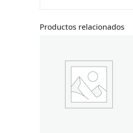
Productos relacionados