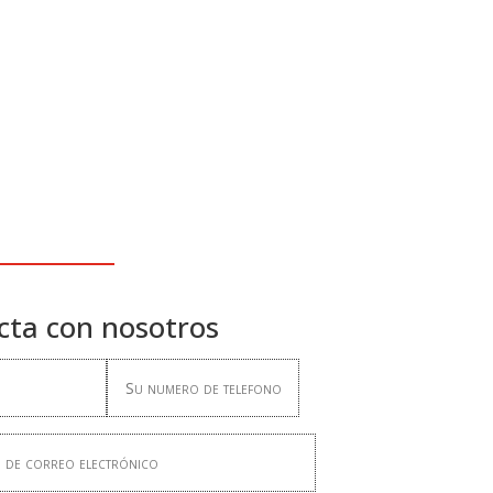
cta con nosotros