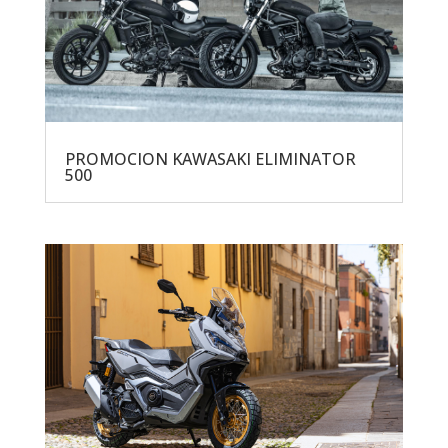
PROMOCION KAWASAKI ELIMINATOR
500