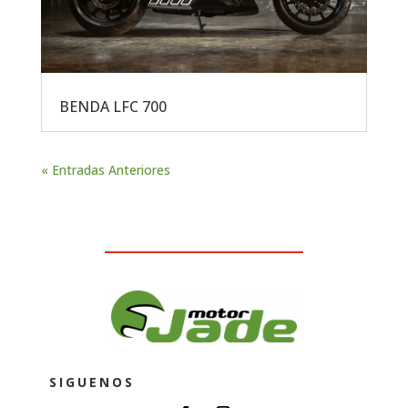
BENDA LFC 700
« Entradas Anteriores
SIGUENOS