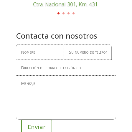
Ctra. Nacional 301, Km. 431
Contacta con nosotros
Enviar