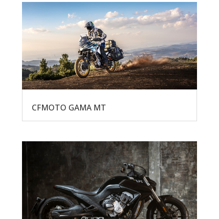
CFMOTO GAMA MT