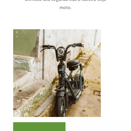
moto.