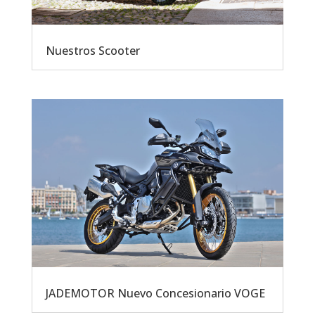
Nuestros Scooter
JADEMOTOR Nuevo Concesionario VOGE