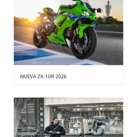
NUEVA ZX-10R 2026