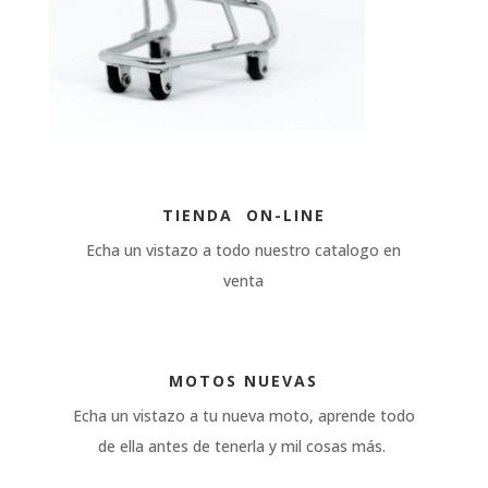
TIENDA ON-LINE
Echa un vistazo a todo nuestro catalogo en
venta
MOTOS NUEVAS
Echa un vistazo a tu nueva moto, aprende todo
de ella antes de tenerla y mil cosas más.