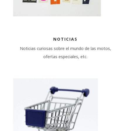
NOTICIAS
Noticias curiosas sobre el mundo de las motos,
ofertas especiales, etc.