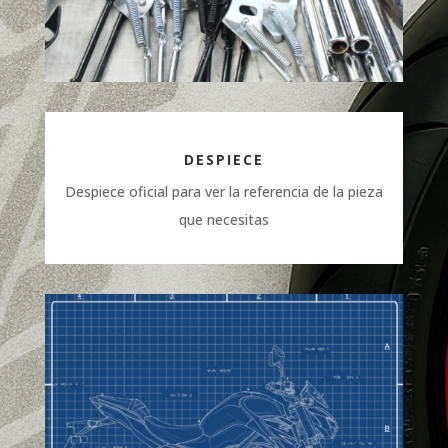
DESPIECE
Despiece oficial para ver la referencia de la pieza
que necesitas