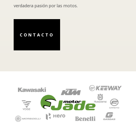
verdadera pasión por las motos.
CONTACTO