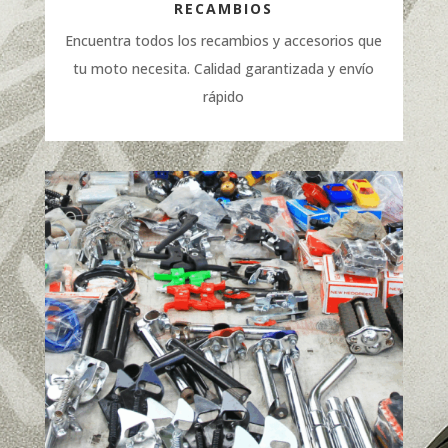
RECAMBIOS
Encuentra todos los recambios y accesorios que
tu moto necesita. Calidad garantizada y envío
rápido