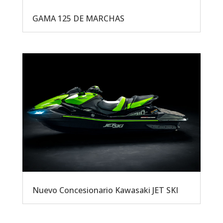
GAMA 125 DE MARCHAS
Nuevo Concesionario Kawasaki JET SKI