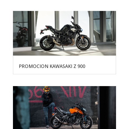
PROMOCION KAWASAKI Z 900