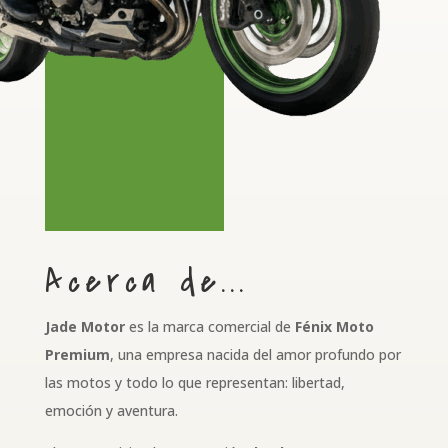
Acerca de...
Jade Motor
es la marca comercial de
Fénix Moto
Premium
, una empresa nacida del amor profundo por
las motos y todo lo que representan: libertad,
emoción y aventura.