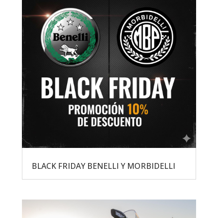
BLACK FRIDAY BENELLI Y MORBIDELLI