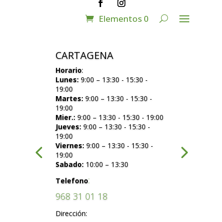
Elementos 0
CARTAGENA
Horario
:
Lunes:
9:00 – 13:30 - 15:30 -
19:00
Martes:
9:00 – 13:30 - 15:30 -
19:00
Mier.:
9:00 – 13:30 - 15:30 - 19:00
Jueves:
9:00 – 13:30 - 15:30 -
19:00
Viernes:
9:00 – 13:30 - 15:30 -
19:00
Sabado:
10:00 – 13:30
:
Telefono
968 31 01 18
Dirección: