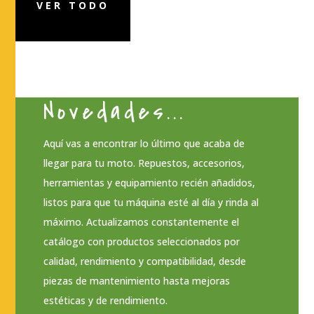
VER TODO
Novedades...
Aquí vas a encontrar lo último que acaba de
llegar para tu moto. Repuestos, accesorios,
herramientas y equipamiento recién añadidos,
listos para que tu máquina esté al día y rinda al
máximo. Actualizamos constantemente el
catálogo con productos seleccionados por
calidad, rendimiento y compatibilidad, desde
piezas de mantenimiento hasta mejoras
estéticas y de rendimiento.