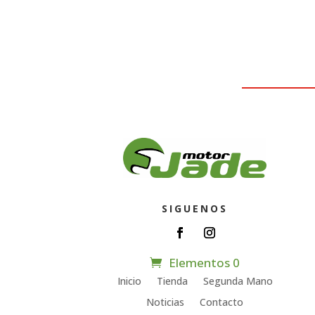
SIGUENOS
Elementos 0
Inicio
Tienda
Segunda Mano
Noticias
Contacto