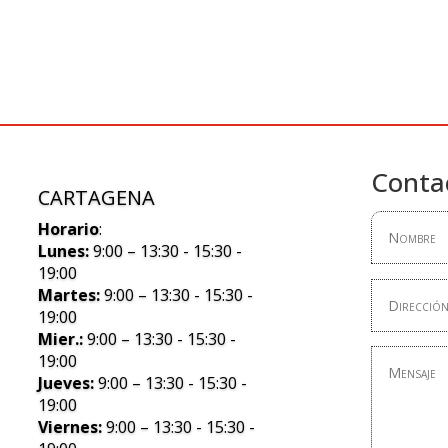
Conta
CARTAGENA
Horario
:
Lunes:
9:00 – 13:30 - 15:30 -
19:00
Martes:
9:00 – 13:30 - 15:30 -
19:00
Mier.:
9:00 – 13:30 - 15:30 -
19:00
Jueves:
9:00 – 13:30 - 15:30 -
19:00
Viernes:
9:00 – 13:30 - 15:30 -