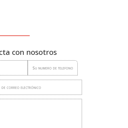
cta con nosotros