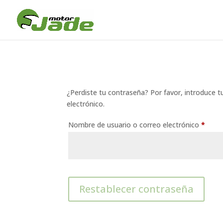
¿Perdiste tu contraseña? Por favor, introduce t
electrónico.
Oblig
Nombre de usuario o correo electrónico
*
Restablecer contraseña