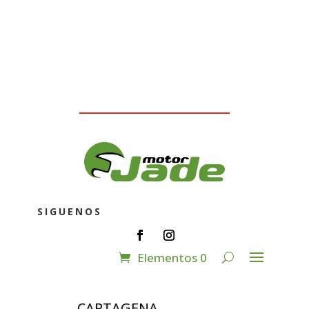
SIGUENOS
Elementos 0
CARTAGENA