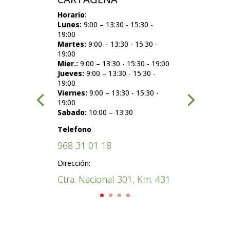
Horario
:
Lunes:
9:00 – 13:30 - 15:30 -
19:00
Martes:
9:00 – 13:30 - 15:30 -
19:00
Mier.:
9:00 – 13:30 - 15:30 - 19:00
Jueves:
9:00 – 13:30 - 15:30 -
19:00
Viernes:
9:00 – 13:30 - 15:30 -
19:00
Sabado:
10:00 – 13:30
:
Telefono
968 31 01 18
Dirección:
Ctra. Nacional 301, Km. 431