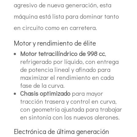
agresivo de nueva generación, esta
máquina está lista para dominar tanto
en circuito como en carretera.
Motor y rendimiento de élite
Motor tetracilíndrico de 998 cc
,
refrigerado por líquido, con entrega
de potencia lineal y afinado para
maximizar el rendimiento en cada
fase de la curva.
Chasis optimizado
para mayor
tracción trasera y control en curva,
con geometría ajustada para trabajar
en sintonía con los nuevos alerones.
Electrónica de última generación