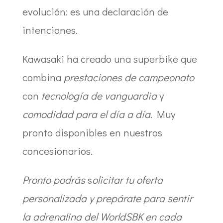
evolución: es una declaración de
intenciones.
Kawasaki ha creado una superbike que
combina
prestaciones de campeonato
con
tecnología de vanguardia
y
comodidad para el día a día
. Muy
pronto disponibles en nuestros
concesionarios.
Pronto podrás
s
olicitar tu oferta
personalizada y prepárate para sentir
la adrenalina del WorldSBK en cada