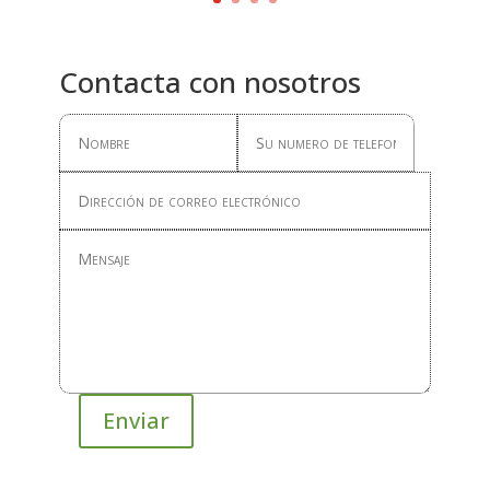
Contacta con nosotros
Enviar