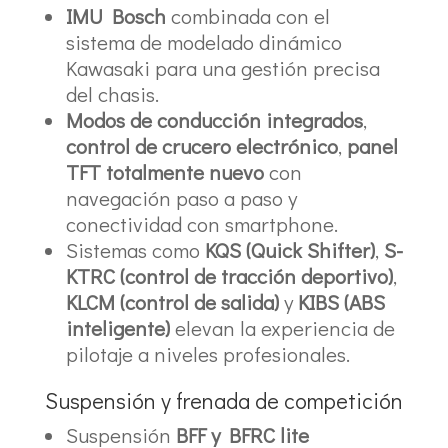
IMU Bosch
combinada con el
sistema de modelado dinámico
Kawasaki para una gestión precisa
del chasis.
Modos de conducción integrados
,
control de crucero electrónico
,
panel
TFT totalmente nuevo
con
navegación paso a paso y
conectividad con smartphone.
Sistemas como
KQS (Quick Shifter)
,
S-
KTRC (control de tracción deportivo)
,
KLCM (control de salida)
y
KIBS (ABS
inteligente)
elevan la experiencia de
pilotaje a niveles profesionales.
Suspensión y frenada de competición
Suspensión
BFF y BFRC lite