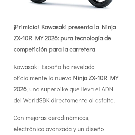
¡Primicia! Kawasaki presenta la Ninja
ZX-10R MY 2026: pura tecnología de
competición para la carretera
Kawasaki España ha revelado
oficialmente la nueva
Ninja ZX-10R MY
2026
, una superbike que lleva el ADN
del WorldSBK directamente al asfalto.
Con mejoras aerodinámicas,
electrónica avanzada y un diseño