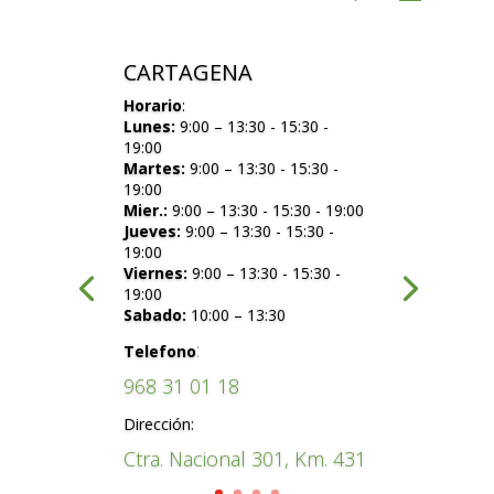
CARTAGENA
Horario
:
Lunes:
9:00 – 13:30 - 15:30 -
19:00
Martes:
9:00 – 13:30 - 15:30 -
19:00
Mier.:
9:00 – 13:30 - 15:30 - 19:00
Jueves:
9:00 – 13:30 - 15:30 -
19:00
Viernes:
9:00 – 13:30 - 15:30 -
19:00
Sabado:
10:00 – 13:30
:
Telefono
968 31 01 18
Dirección:
Ctra. Nacional 301, Km. 431