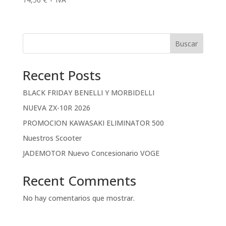
Buscar
Recent Posts
BLACK FRIDAY BENELLI Y MORBIDELLI
NUEVA ZX-10R 2026
PROMOCION KAWASAKI ELIMINATOR 500
Nuestros Scooter
JADEMOTOR Nuevo Concesionario VOGE
Recent Comments
No hay comentarios que mostrar.