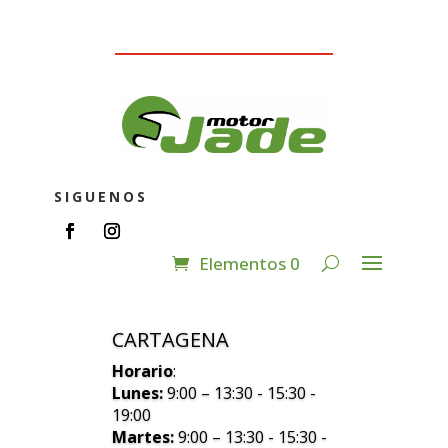
SIGUENOS
Elementos 0
CARTAGENA
Horario
:
Lunes:
9:00 – 13:30 - 15:30 -
19:00
Martes:
9:00 – 13:30 - 15:30 -