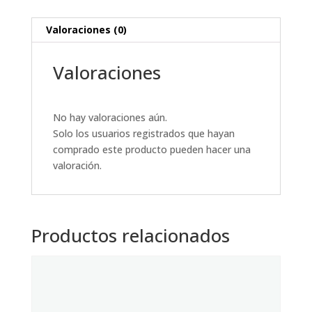
Valoraciones (0)
Valoraciones
No hay valoraciones aún.
Solo los usuarios registrados que hayan
comprado este producto pueden hacer una
valoración.
Productos relacionados