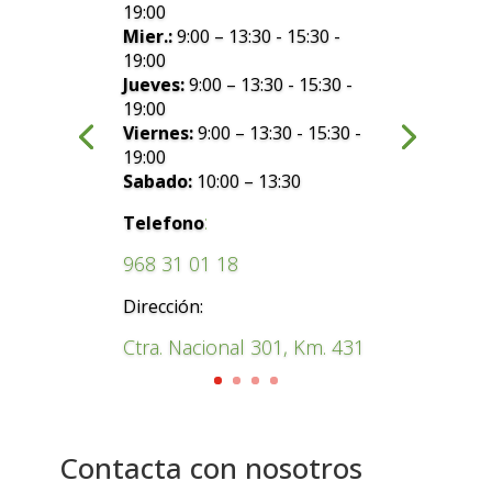
19:00
Mier.:
9:00 – 13:30 - 15:30 -
19:00
Jueves:
9:00 – 13:30 - 15:30 -
19:00
Viernes:
9:00 – 13:30 - 15:30 -
19:00
Sabado:
10:00 – 13:30
:
Telefono
968 31 01 18
Dirección:
Ctra. Nacional 301, Km. 431
Contacta con nosotros