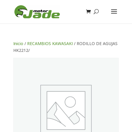
Inicio
/
RECAMBIOS KAWASAKI
/ RODILLO DE AGUJAS
HK2212/