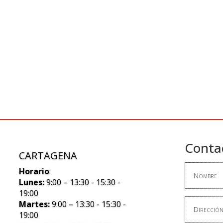
Conta
CARTAGENA
Horario
:
Lunes:
9:00 – 13:30 - 15:30 -
19:00
Martes:
9:00 – 13:30 - 15:30 -
19:00