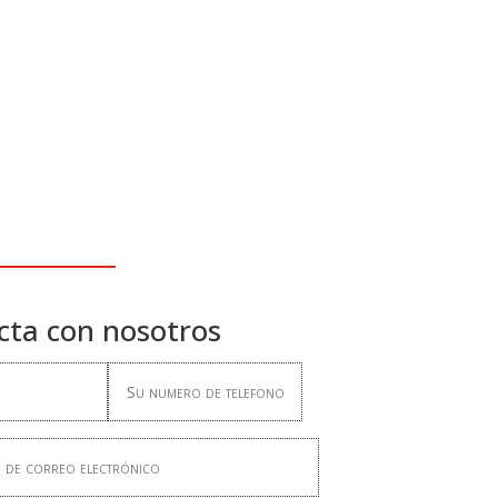
cta con nosotros