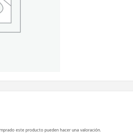
omprado este producto pueden hacer una valoración.