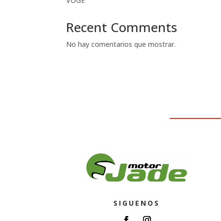
VOGE
Recent Comments
No hay comentarios que mostrar.
SIGUENOS