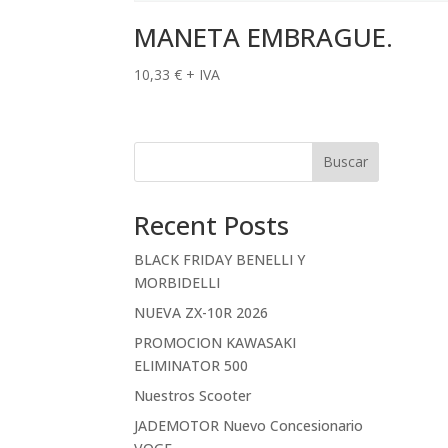
MANETA EMBRAGUE.
10,33
€
+ IVA
Buscar
Recent Posts
BLACK FRIDAY BENELLI Y
MORBIDELLI
NUEVA ZX-10R 2026
PROMOCION KAWASAKI
ELIMINATOR 500
Nuestros Scooter
JADEMOTOR Nuevo Concesionario