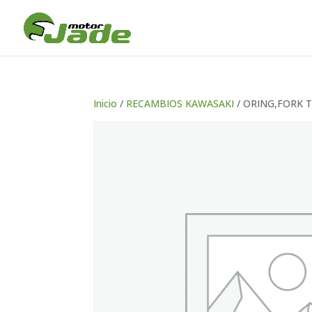
Inicio
/
RECAMBIOS KAWASAKI
/ ORING,FORK 