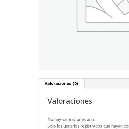
Valoraciones (0)
Valoraciones
No hay valoraciones aún.
Solo los usuarios registrados que hayan c