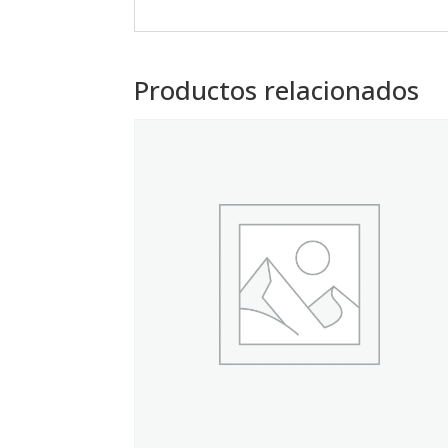
Productos relacionados