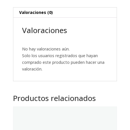
Valoraciones (0)
Valoraciones
No hay valoraciones aún.
Solo los usuarios registrados que hayan
comprado este producto pueden hacer una
valoración.
Productos relacionados