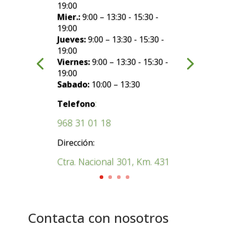
19:00
Mier.:
9:00 – 13:30 - 15:30 -
19:00
Jueves:
9:00 – 13:30 - 15:30 -
19:00
Viernes:
9:00 – 13:30 - 15:30 -
19:00
Sabado:
10:00 – 13:30
:
Telefono
968 31 01 18
Dirección:
Ctra. Nacional 301, Km. 431
Contacta con nosotros