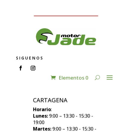
SIGUENOS
Elementos 0
CARTAGENA
Horario
:
Lunes:
9:00 – 13:30 - 15:30 -
19:00
Martes:
9:00 – 13:30 - 15:30 -