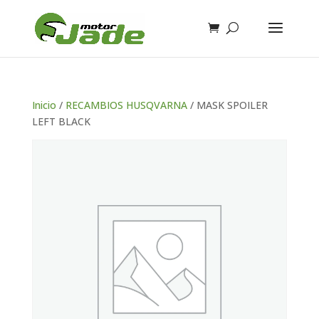
Inicio
/
RECAMBIOS HUSQVARNA
/ MASK SPOILER
LEFT BLACK