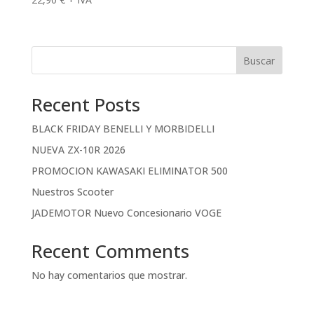
Buscar
Recent Posts
BLACK FRIDAY BENELLI Y MORBIDELLI
NUEVA ZX-10R 2026
PROMOCION KAWASAKI ELIMINATOR 500
Nuestros Scooter
JADEMOTOR Nuevo Concesionario VOGE
Recent Comments
No hay comentarios que mostrar.