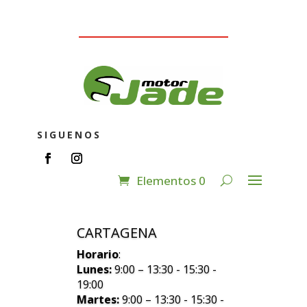
SIGUENOS
Elementos 0
CARTAGENA
Horario
:
Lunes:
9:00 – 13:30 - 15:30 -
19:00
Martes:
9:00 – 13:30 - 15:30 -