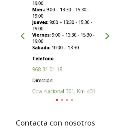
19:00
Mier.:
9:00 – 13:30 - 15:30 -
19:00
Jueves:
9:00 – 13:30 - 15:30 -
19:00
Viernes:
9:00 – 13:30 - 15:30 -
19:00
Sabado:
10:00 – 13:30
:
Telefono
968 31 01 18
Dirección:
Ctra. Nacional 301, Km. 431
Contacta con nosotros