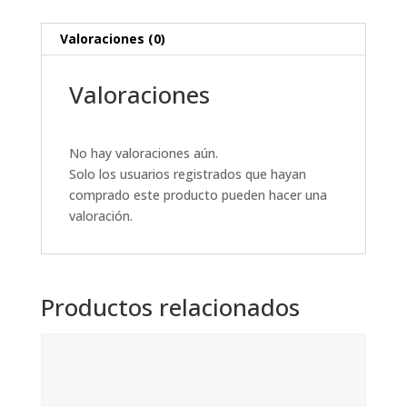
Valoraciones (0)
Valoraciones
No hay valoraciones aún.
Solo los usuarios registrados que hayan
comprado este producto pueden hacer una
valoración.
Productos relacionados