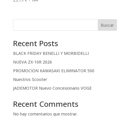
Buscar
Recent Posts
BLACK FRIDAY BENELLI Y MORBIDELLI
NUEVA ZX-10R 2026
PROMOCION KAWASAKI ELIMINATOR 500
Nuestros Scooter
JADEMOTOR Nuevo Concesionario VOGE
Recent Comments
No hay comentarios que mostrar.