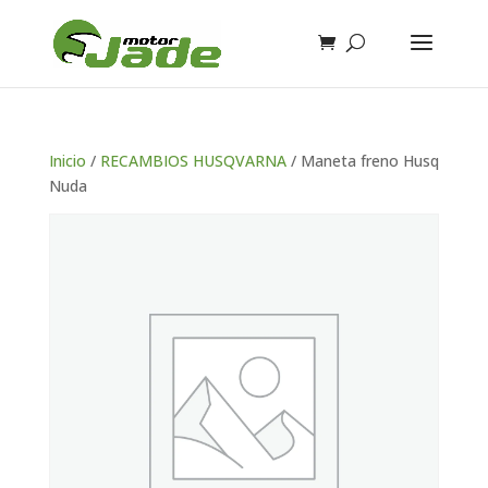
Inicio
/
RECAMBIOS HUSQVARNA
/ Maneta freno Husq
Nuda