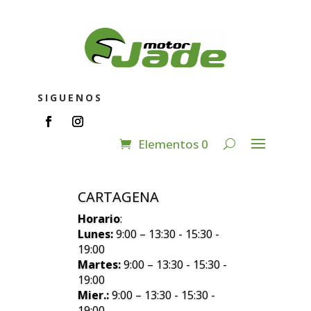
SIGUENOS
Elementos 0
CARTAGENA
Horario
:
Lunes:
9:00 – 13:30 - 15:30 -
19:00
Martes:
9:00 – 13:30 - 15:30 -
19:00
Mier.:
9:00 – 13:30 - 15:30 -
19:00