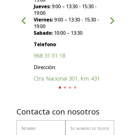
Jueves:
9:00 – 13:30 - 15:30 -
19:00
Viernes:
9:00 – 13:30 - 15:30 -
19:00
Sabado:
10:00 – 13:30
:
Telefono
968 31 01 18
Dirección:
Ctra. Nacional 301, Km. 431
Contacta con nosotros