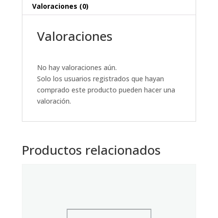
Valoraciones (0)
Valoraciones
No hay valoraciones aún.
Solo los usuarios registrados que hayan
comprado este producto pueden hacer una
valoración.
Productos relacionados