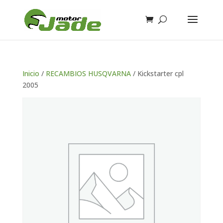
Inicio
/
RECAMBIOS HUSQVARNA
/ Kickstarter cpl
2005