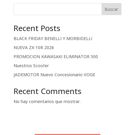
Buscar
Recent Posts
BLACK FRIDAY BENELLI Y MORBIDELLI
NUEVA ZX-10R 2026
PROMOCION KAWASAKI ELIMINATOR 500
Nuestros Scooter
JADEMOTOR Nuevo Concesionario VOGE
Recent Comments
No hay comentarios que mostrar.