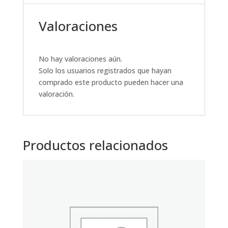
Valoraciones
No hay valoraciones aún.
Solo los usuarios registrados que hayan
comprado este producto pueden hacer una
valoración.
Productos relacionados