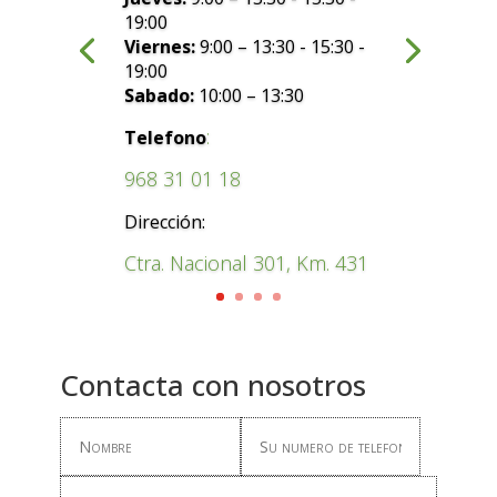
19:00
Viernes:
9:00 – 13:30 - 15:30 -
19:00
Sabado:
10:00 – 13:30
:
Telefono
968 31 01 18
Dirección:
Ctra. Nacional 301, Km. 431
Contacta con nosotros