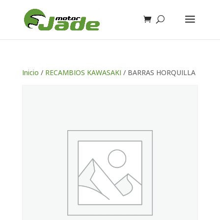
Inicio
/
RECAMBIOS KAWASAKI
/ BARRAS HORQUILLA