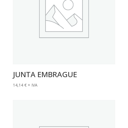
JUNTA EMBRAGUE
14,14
€
+ IVA