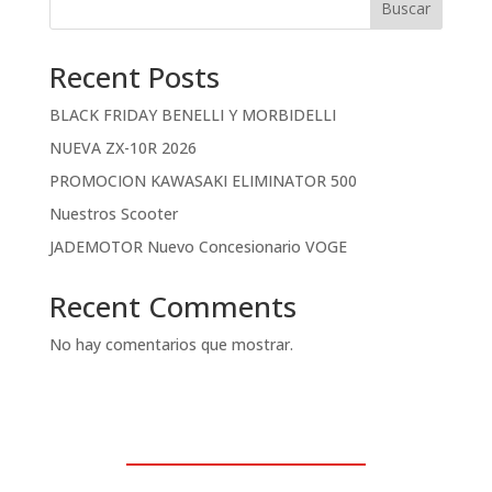
Buscar
Recent Posts
BLACK FRIDAY BENELLI Y MORBIDELLI
NUEVA ZX-10R 2026
PROMOCION KAWASAKI ELIMINATOR 500
Nuestros Scooter
JADEMOTOR Nuevo Concesionario VOGE
Recent Comments
No hay comentarios que mostrar.