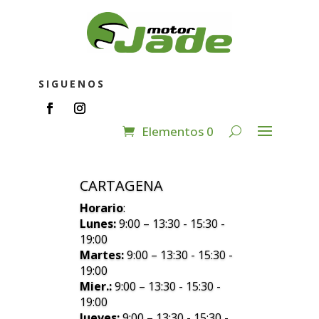
SIGUENOS
Elementos 0
CARTAGENA
Horario
:
Lunes:
9:00 – 13:30 - 15:30 -
19:00
Martes:
9:00 – 13:30 - 15:30 -
19:00
Mier.:
9:00 – 13:30 - 15:30 -
19:00
Jueves:
9:00 – 13:30 - 15:30 -