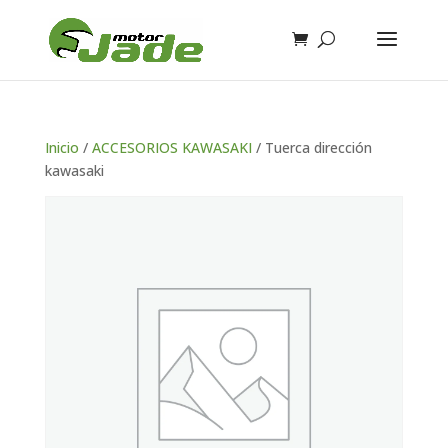
Inicio
/
ACCESORIOS KAWASAKI
/ Tuerca dirección
kawasaki