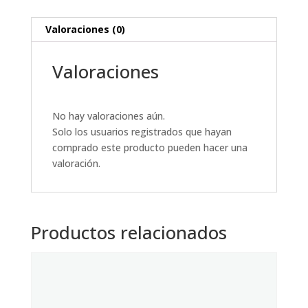
Valoraciones (0)
Valoraciones
No hay valoraciones aún.
Solo los usuarios registrados que hayan
comprado este producto pueden hacer una
valoración.
Productos relacionados