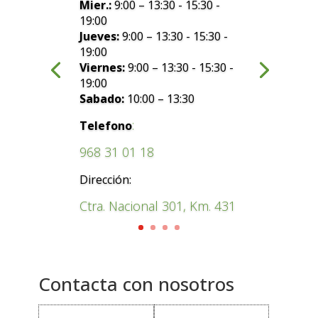
Mier.:
9:00 – 13:30 - 15:30 -
19:00
Jueves:
9:00 – 13:30 - 15:30 -
19:00
Viernes:
9:00 – 13:30 - 15:30 -
19:00
Sabado:
10:00 – 13:30
:
Telefono
968 31 01 18
Dirección:
Ctra. Nacional 301, Km. 431
Contacta con nosotros