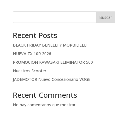
Buscar
Recent Posts
BLACK FRIDAY BENELLI Y MORBIDELLI
NUEVA ZX-10R 2026
PROMOCION KAWASAKI ELIMINATOR 500
Nuestros Scooter
JADEMOTOR Nuevo Concesionario VOGE
Recent Comments
No hay comentarios que mostrar.