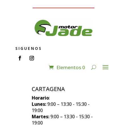
SIGUENOS
Elementos 0
CARTAGENA
Horario
:
Lunes:
9:00 – 13:30 - 15:30 -
19:00
Martes:
9:00 – 13:30 - 15:30 -
19:00