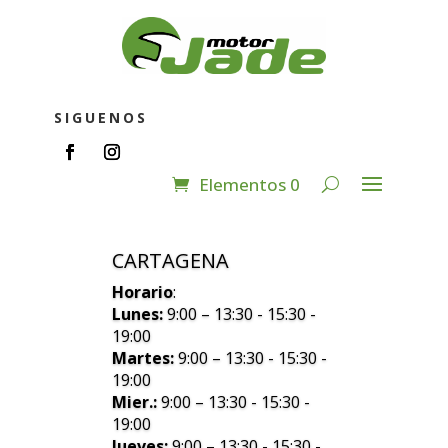
SIGUENOS
Elementos 0
CARTAGENA
Horario
:
Lunes:
9:00 – 13:30 - 15:30 -
19:00
Martes:
9:00 – 13:30 - 15:30 -
19:00
Mier.:
9:00 – 13:30 - 15:30 -
19:00
Jueves:
9:00 – 13:30 - 15:30 -