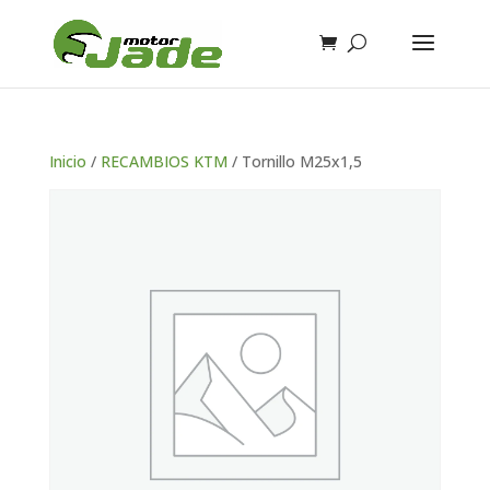
Inicio
/
RECAMBIOS KTM
/ Tornillo M25x1,5