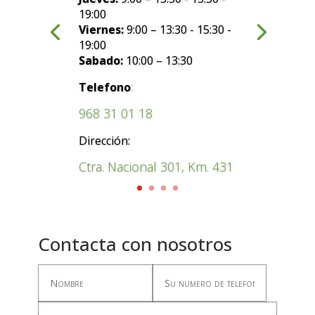
19:00
Viernes:
9:00 – 13:30 - 15:30 -
19:00
Sabado:
10:00 – 13:30
:
Telefono
968 31 01 18
Dirección:
Ctra. Nacional 301, Km. 431
Contacta con nosotros