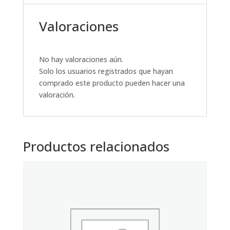
Valoraciones
No hay valoraciones aún.
Solo los usuarios registrados que hayan
comprado este producto pueden hacer una
valoración.
Productos relacionados