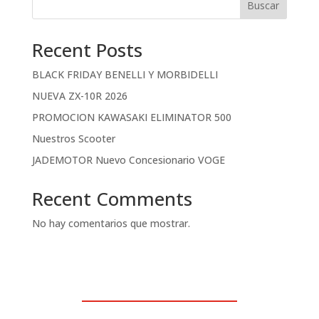
Buscar
Recent Posts
BLACK FRIDAY BENELLI Y MORBIDELLI
NUEVA ZX-10R 2026
PROMOCION KAWASAKI ELIMINATOR 500
Nuestros Scooter
JADEMOTOR Nuevo Concesionario VOGE
Recent Comments
No hay comentarios que mostrar.