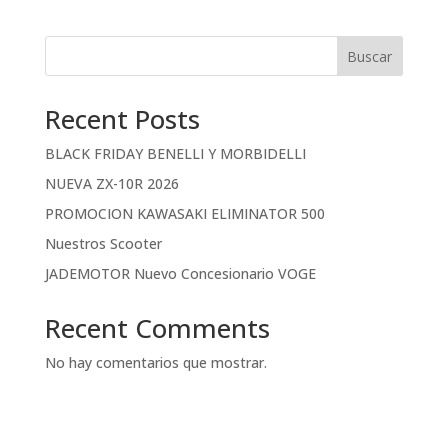
Buscar
Recent Posts
BLACK FRIDAY BENELLI Y MORBIDELLI
NUEVA ZX-10R 2026
PROMOCION KAWASAKI ELIMINATOR 500
Nuestros Scooter
JADEMOTOR Nuevo Concesionario VOGE
Recent Comments
No hay comentarios que mostrar.