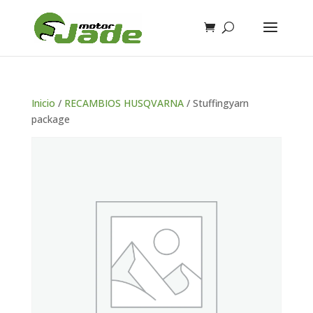
Inicio
/
RECAMBIOS HUSQVARNA
/ Stuffingyarn
package