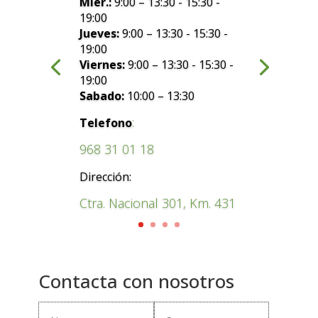
Mier.:
9:00 – 13:30 - 15:30 -
19:00
Jueves:
9:00 – 13:30 - 15:30 -
19:00
Viernes:
9:00 – 13:30 - 15:30 -
19:00
Sabado:
10:00 – 13:30
:
Telefono
968 31 01 18
Dirección:
Ctra. Nacional 301, Km. 431
Contacta con nosotros