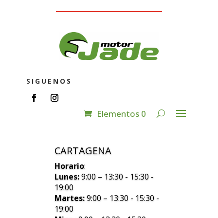
SIGUENOS
Elementos 0
CARTAGENA
Horario
:
Lunes:
9:00 – 13:30 - 15:30 -
19:00
Martes:
9:00 – 13:30 - 15:30 -
19:00