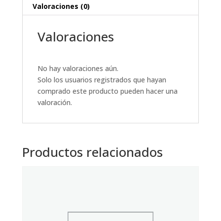
Valoraciones (0)
Valoraciones
No hay valoraciones aún.
Solo los usuarios registrados que hayan
comprado este producto pueden hacer una
valoración.
Productos relacionados