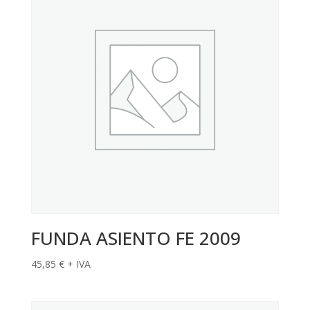
FUNDA ASIENTO FE 2009
45,85
€
+ IVA