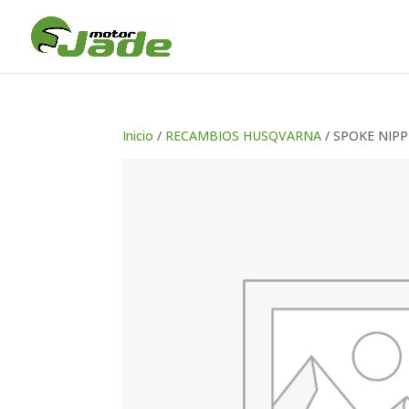
Inicio
/
RECAMBIOS HUSQVARNA
/ SPOKE NIP