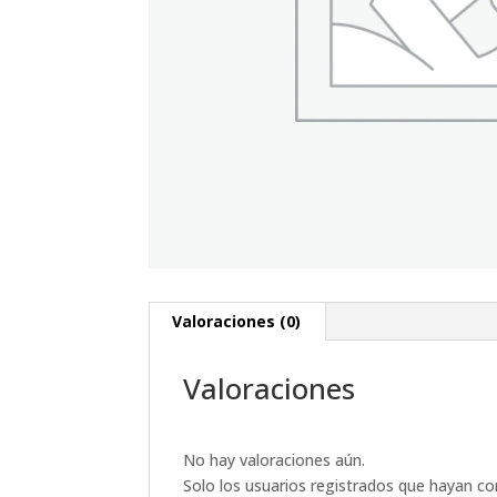
Valoraciones (0)
Valoraciones
No hay valoraciones aún.
Solo los usuarios registrados que hayan c