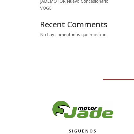
JADEMOTOR Nuevo Concesionario
VOGE
Recent Comments
No hay comentarios que mostrar.
SIGUENOS