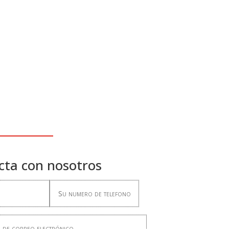
cta con nosotros