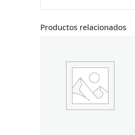
Productos relacionados