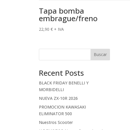
Tapa bomba
embrague/freno
22,90
€
+ IVA
Buscar
Recent Posts
BLACK FRIDAY BENELLI Y
MORBIDELLI
NUEVA ZX-10R 2026
PROMOCION KAWASAKI
ELIMINATOR 500
Nuestros Scooter