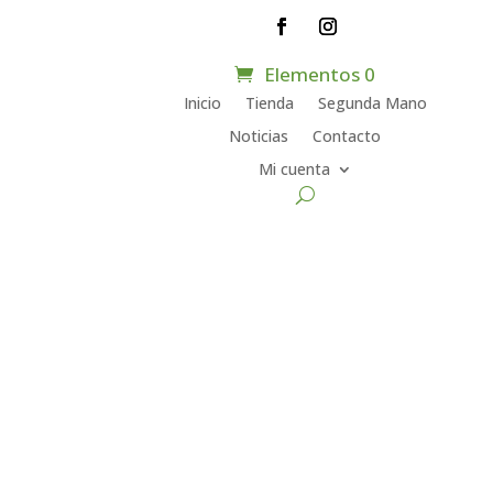
Elementos 0
Inicio
Tienda
Segunda Mano
Noticias
Contacto
Mi cuenta