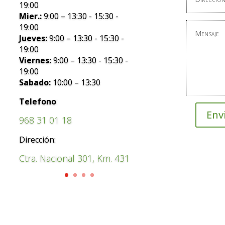
19:00
Mier.:
9:00 – 13:30 - 15:30 -
19:00
Jueves:
9:00 – 13:30 - 15:30 -
19:00
Viernes:
9:00 – 13:30 - 15:30 -
19:00
Sabado:
10:00 – 13:30
:
Telefono
Env
968 31 01 18
Dirección:
Ctra. Nacional 301, Km. 431