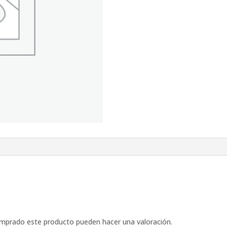
omprado este producto pueden hacer una valoración.