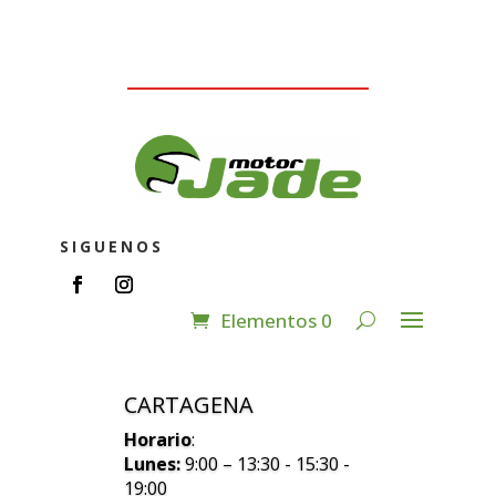
SIGUENOS
Elementos 0
CARTAGENA
Horario
:
Lunes:
9:00 – 13:30 - 15:30 -
19:00