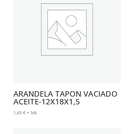
ARANDELA TAPON VACIADO
ACEITE-12X18X1,5
1,65
€
+ IVA