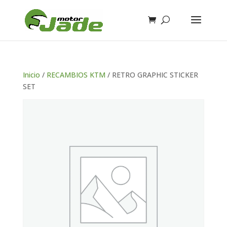
Inicio
/
RECAMBIOS KTM
/ RETRO GRAPHIC STICKER
SET