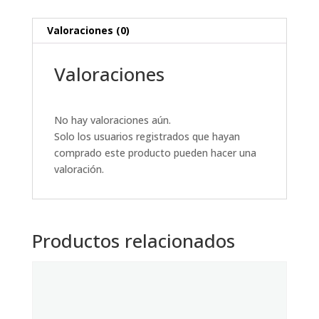
Valoraciones (0)
Valoraciones
No hay valoraciones aún.
Solo los usuarios registrados que hayan
comprado este producto pueden hacer una
valoración.
Productos relacionados