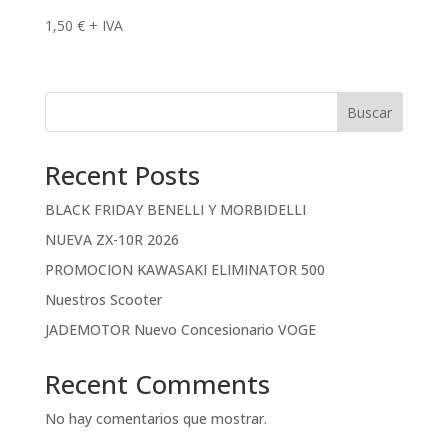
1,50
€
+ IVA
Buscar
Recent Posts
BLACK FRIDAY BENELLI Y MORBIDELLI
NUEVA ZX-10R 2026
PROMOCION KAWASAKI ELIMINATOR 500
Nuestros Scooter
JADEMOTOR Nuevo Concesionario VOGE
Recent Comments
No hay comentarios que mostrar.