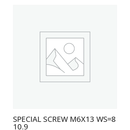
SPECIAL SCREW M6X13 WS=8
10.9