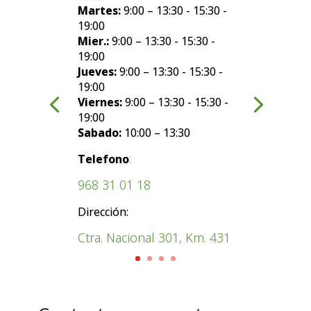
Martes:
9:00 – 13:30 - 15:30 -
19:00
Mier.:
9:00 – 13:30 - 15:30 -
19:00
Jueves:
9:00 – 13:30 - 15:30 -
19:00
Viernes:
9:00 – 13:30 - 15:30 -
19:00
Sabado:
10:00 – 13:30
:
Telefono
968 31 01 18
Dirección:
Ctra. Nacional 301, Km. 431