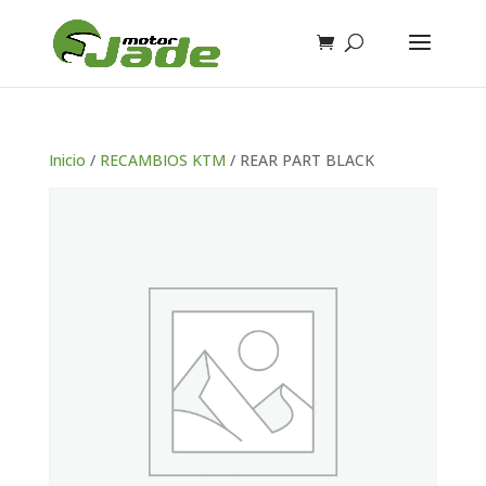
Inicio
/
RECAMBIOS KTM
/ REAR PART BLACK