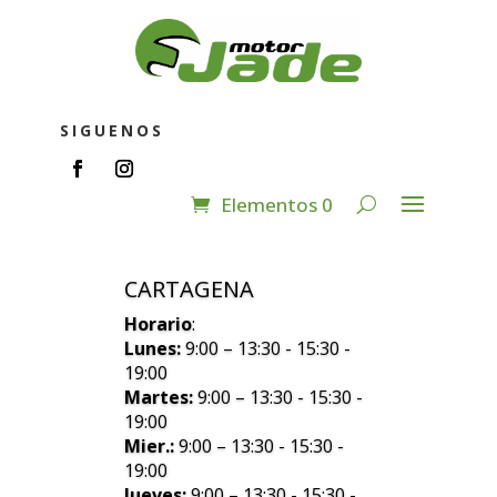
SIGUENOS
Elementos 0
CARTAGENA
Horario
:
Lunes:
9:00 – 13:30 - 15:30 -
19:00
Martes:
9:00 – 13:30 - 15:30 -
19:00
Mier.:
9:00 – 13:30 - 15:30 -
19:00
Jueves:
9:00 – 13:30 - 15:30 -