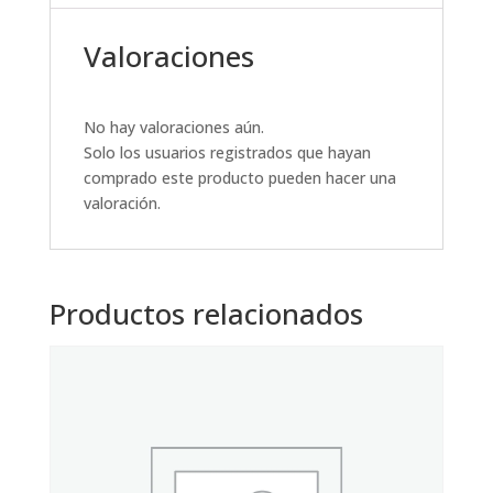
Valoraciones
No hay valoraciones aún.
Solo los usuarios registrados que hayan
comprado este producto pueden hacer una
valoración.
Productos relacionados