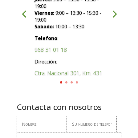
19:00
Viernes:
9:00 – 13:30 - 15:30 -
19:00
Sabado:
10:00 – 13:30
:
Telefono
968 31 01 18
Dirección:
Ctra. Nacional 301, Km. 431
Contacta con nosotros