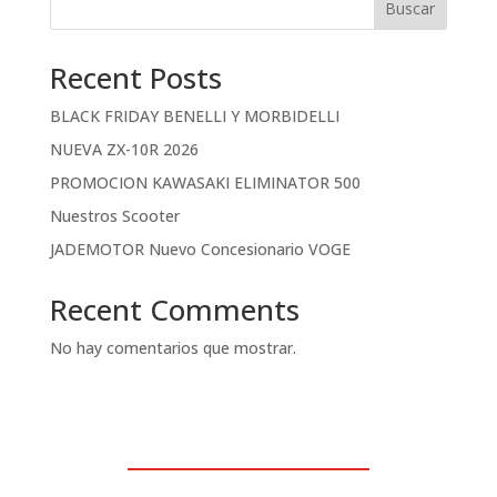
Buscar
Recent Posts
BLACK FRIDAY BENELLI Y MORBIDELLI
NUEVA ZX-10R 2026
PROMOCION KAWASAKI ELIMINATOR 500
Nuestros Scooter
JADEMOTOR Nuevo Concesionario VOGE
Recent Comments
No hay comentarios que mostrar.