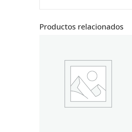
Productos relacionados