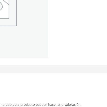
omprado este producto pueden hacer una valoración.