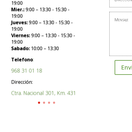
19:00
Mier.:
9:00 – 13:30 - 15:30 -
19:00
Jueves:
9:00 – 13:30 - 15:30 -
19:00
Viernes:
9:00 – 13:30 - 15:30 -
19:00
Sabado:
10:00 – 13:30
:
Telefono
Env
968 31 01 18
Dirección:
Ctra. Nacional 301, Km. 431