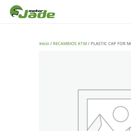
Inicio
/
RECAMBIOS KTM
/ PLASTIC CAP FOR M