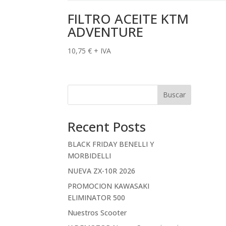
FILTRO ACEITE KTM
ADVENTURE
10,75
€
+ IVA
Buscar
Recent Posts
BLACK FRIDAY BENELLI Y
MORBIDELLI
NUEVA ZX-10R 2026
PROMOCION KAWASAKI
ELIMINATOR 500
Nuestros Scooter