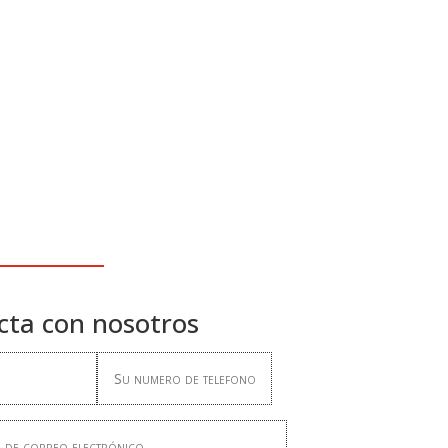
cta con nosotros