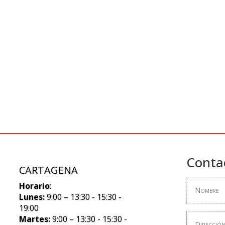
Conta
CARTAGENA
Horario
:
Lunes:
9:00 – 13:30 - 15:30 -
19:00
Martes:
9:00 – 13:30 - 15:30 -