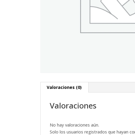
Valoraciones (0)
Valoraciones
No hay valoraciones aún.
Solo los usuarios registrados que hayan c