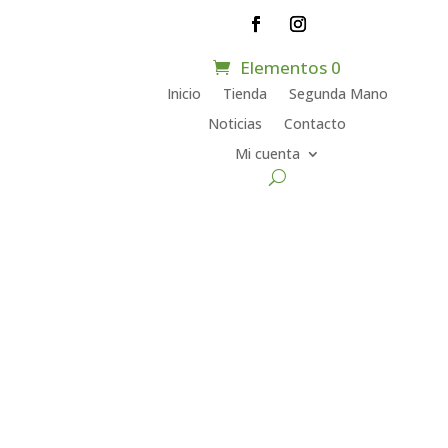
Elementos 0
Inicio
Tienda
Segunda Mano
Noticias
Contacto
Mi cuenta