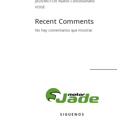
JADEMOTOR Nuevo Concesionario
VOGE
Recent Comments
No hay comentarios que mostrar.
SIGUENOS