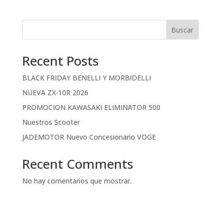
Buscar
Recent Posts
BLACK FRIDAY BENELLI Y MORBIDELLI
NUEVA ZX-10R 2026
PROMOCION KAWASAKI ELIMINATOR 500
Nuestros Scooter
JADEMOTOR Nuevo Concesionario VOGE
Recent Comments
No hay comentarios que mostrar.