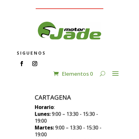
SIGUENOS
Elementos 0
CARTAGENA
Horario
:
Lunes:
9:00 – 13:30 - 15:30 -
19:00
Martes:
9:00 – 13:30 - 15:30 -
19:00