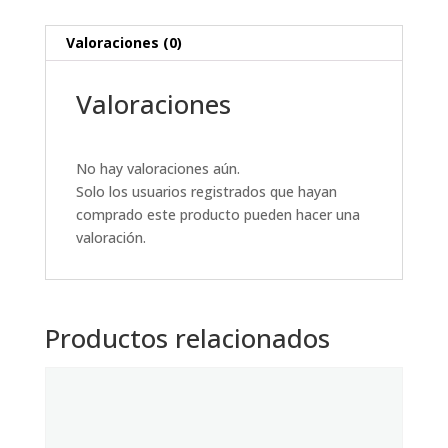
Valoraciones (0)
Valoraciones
No hay valoraciones aún.
Solo los usuarios registrados que hayan
comprado este producto pueden hacer una
valoración.
Productos relacionados