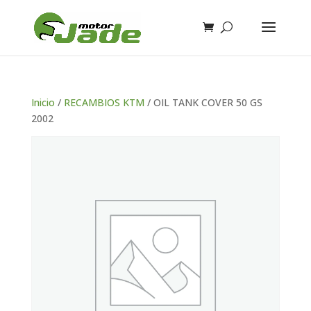
Inicio
/
RECAMBIOS KTM
/ OIL TANK COVER 50 GS
2002