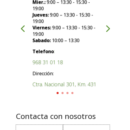
Mier.:
9:00 – 13:30 - 15:30 -
19:00
Jueves:
9:00 – 13:30 - 15:30 -
19:00
Viernes:
9:00 – 13:30 - 15:30 -
19:00
Sabado:
10:00 – 13:30
:
Telefono
968 31 01 18
Dirección:
Ctra. Nacional 301, Km. 431
Contacta con nosotros