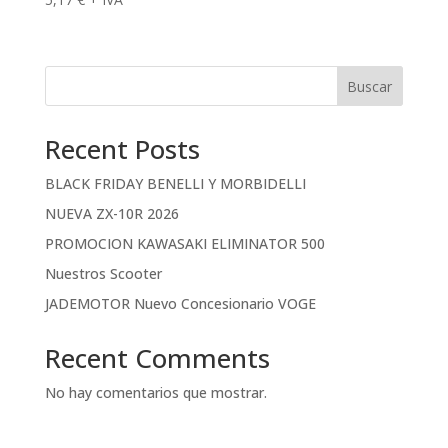
Buscar
Recent Posts
BLACK FRIDAY BENELLI Y MORBIDELLI
NUEVA ZX-10R 2026
PROMOCION KAWASAKI ELIMINATOR 500
Nuestros Scooter
JADEMOTOR Nuevo Concesionario VOGE
Recent Comments
No hay comentarios que mostrar.