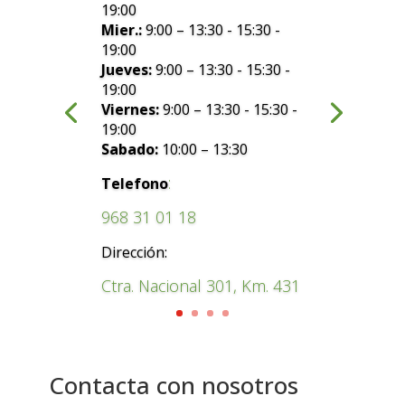
19:00
Mier.:
9:00 – 13:30 - 15:30 -
19:00
Jueves:
9:00 – 13:30 - 15:30 -
19:00
Viernes:
9:00 – 13:30 - 15:30 -
19:00
Sabado:
10:00 – 13:30
:
Telefono
968 31 01 18
Dirección:
Ctra. Nacional 301, Km. 431
Contacta con nosotros