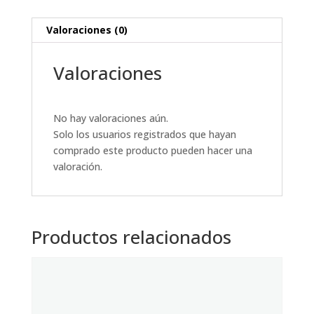
Valoraciones (0)
Valoraciones
No hay valoraciones aún.
Solo los usuarios registrados que hayan
comprado este producto pueden hacer una
valoración.
Productos relacionados