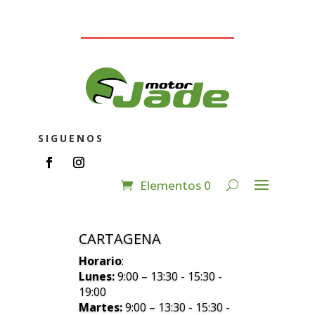
SIGUENOS
Elementos 0
CARTAGENA
Horario
:
Lunes:
9:00 – 13:30 - 15:30 -
19:00
Martes:
9:00 – 13:30 - 15:30 -