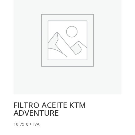
FILTRO ACEITE KTM
ADVENTURE
10,75
€
+ IVA