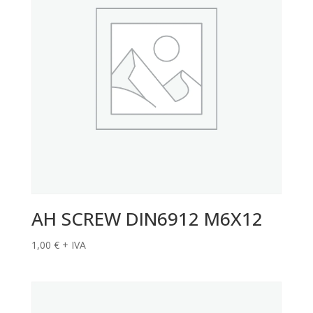
AH SCREW DIN6912 M6X12
1,00
€
+ IVA