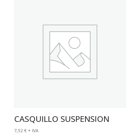
CASQUILLO SUSPENSION
7,52
€
+ IVA