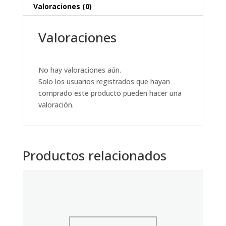
Valoraciones (0)
Valoraciones
No hay valoraciones aún.
Solo los usuarios registrados que hayan
comprado este producto pueden hacer una
valoración.
Productos relacionados