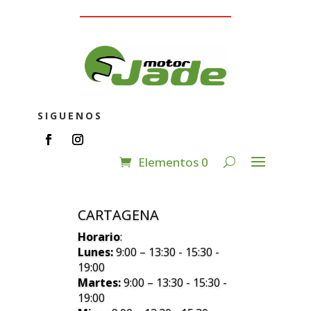
SIGUENOS
Elementos 0
CARTAGENA
Horario
:
Lunes:
9:00 – 13:30 - 15:30 -
19:00
Martes:
9:00 – 13:30 - 15:30 -
19:00