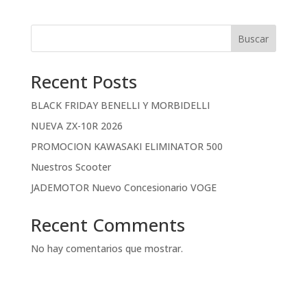
Buscar
Recent Posts
BLACK FRIDAY BENELLI Y MORBIDELLI
NUEVA ZX-10R 2026
PROMOCION KAWASAKI ELIMINATOR 500
Nuestros Scooter
JADEMOTOR Nuevo Concesionario VOGE
Recent Comments
No hay comentarios que mostrar.