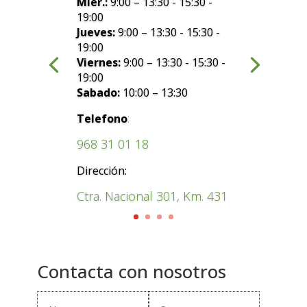
Mier.:
9:00 – 13:30 - 15:30 -
19:00
Jueves:
9:00 – 13:30 - 15:30 -
19:00
Viernes:
9:00 – 13:30 - 15:30 -
19:00
Sabado:
10:00 – 13:30
:
Telefono
968 31 01 18
Dirección:
Ctra. Nacional 301, Km. 431
Contacta con nosotros