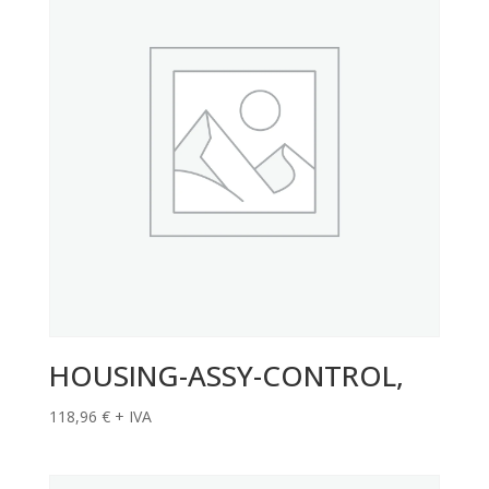
HOUSING-ASSY-CONTROL,
118,96
€
+ IVA