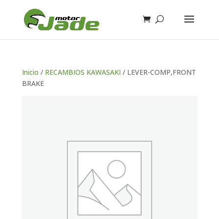
Inicio
/
RECAMBIOS KAWASAKI
/ LEVER-COMP,FRONT
BRAKE