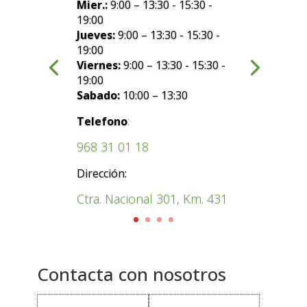
Mier.:
9:00 – 13:30 - 15:30 -
19:00
Jueves:
9:00 – 13:30 - 15:30 -
19:00
Viernes:
9:00 – 13:30 - 15:30 -
19:00
Sabado:
10:00 – 13:30
:
Telefono
968 31 01 18
Dirección:
Ctra. Nacional 301, Km. 431
Contacta con nosotros