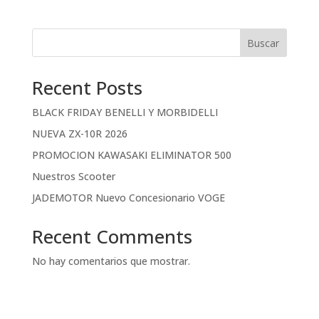
Buscar
Recent Posts
BLACK FRIDAY BENELLI Y MORBIDELLI
NUEVA ZX-10R 2026
PROMOCION KAWASAKI ELIMINATOR 500
Nuestros Scooter
JADEMOTOR Nuevo Concesionario VOGE
Recent Comments
No hay comentarios que mostrar.