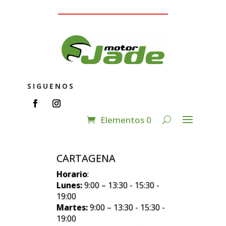
SIGUENOS
Elementos 0
CARTAGENA
Horario
:
Lunes:
9:00 – 13:30 - 15:30 -
19:00
Martes:
9:00 – 13:30 - 15:30 -
19:00