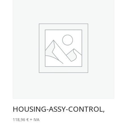
HOUSING-ASSY-CONTROL,
118,96
€
+ IVA