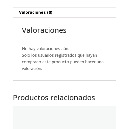
Valoraciones (0)
Valoraciones
No hay valoraciones aún.
Solo los usuarios registrados que hayan
comprado este producto pueden hacer una
valoración.
Productos relacionados