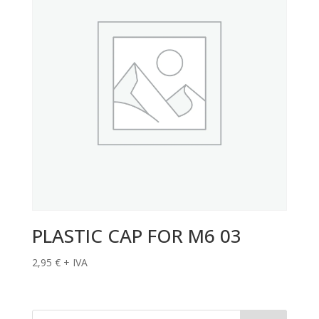
PLASTIC CAP FOR M6 03
2,95
€
+ IVA