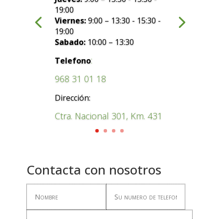
19:00
Viernes:
9:00 – 13:30 - 15:30 -
19:00
Sabado:
10:00 – 13:30
:
Telefono
968 31 01 18
Dirección:
Ctra. Nacional 301, Km. 431
Contacta con nosotros