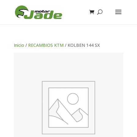
Inicio
/
RECAMBIOS KTM
/ KOLBEN 144 SX