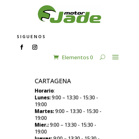
SIGUENOS
Elementos 0
CARTAGENA
Horario
:
Lunes:
9:00 – 13:30 - 15:30 -
19:00
Martes:
9:00 – 13:30 - 15:30 -
19:00
Mier.:
9:00 – 13:30 - 15:30 -
19:00
Jueves:
9:00 – 13:30 - 15:30 -