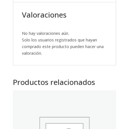
Valoraciones
No hay valoraciones aún.
Solo los usuarios registrados que hayan
comprado este producto pueden hacer una
valoración.
Productos relacionados