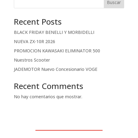
Buscar
Recent Posts
BLACK FRIDAY BENELLI Y MORBIDELLI
NUEVA ZX-10R 2026
PROMOCION KAWASAKI ELIMINATOR 500
Nuestros Scooter
JADEMOTOR Nuevo Concesionario VOGE
Recent Comments
No hay comentarios que mostrar.