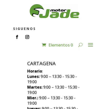
SIGUENOS
Elementos 0
CARTAGENA
Horario
:
Lunes:
9:00 – 13:30 - 15:30 -
19:00
Martes:
9:00 – 13:30 - 15:30 -
19:00
Mier.:
9:00 – 13:30 - 15:30 -
19:00
Jueves:
9:00 – 13:30 - 15:30 -