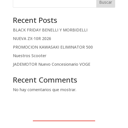
Buscar
Recent Posts
BLACK FRIDAY BENELLI Y MORBIDELLI
NUEVA ZX-10R 2026
PROMOCION KAWASAKI ELIMINATOR 500
Nuestros Scooter
JADEMOTOR Nuevo Concesionario VOGE
Recent Comments
No hay comentarios que mostrar.