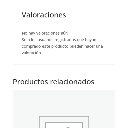
Valoraciones
No hay valoraciones aún.
Solo los usuarios registrados que hayan
comprado este producto pueden hacer una
valoración.
Productos relacionados