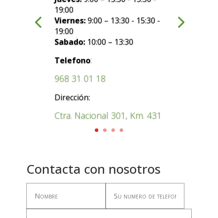
19:00
Viernes:
9:00 – 13:30 - 15:30 -
19:00
Sabado:
10:00 – 13:30
:
Telefono
968 31 01 18
Dirección:
Ctra. Nacional 301, Km. 431
Contacta con nosotros