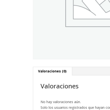
Valoraciones (0)
Valoraciones
No hay valoraciones aún.
Solo los usuarios registrados que hayan c