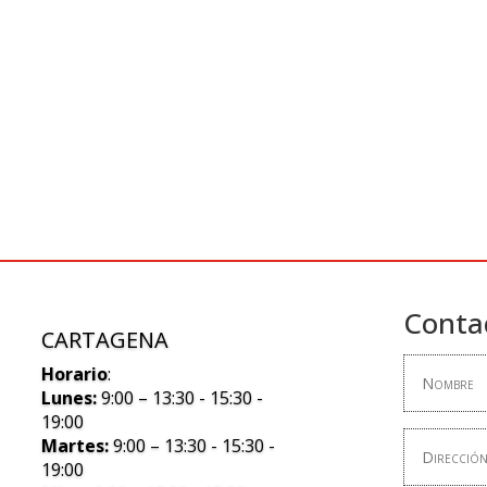
Conta
CARTAGENA
Horario
:
Lunes:
9:00 – 13:30 - 15:30 -
19:00
Martes:
9:00 – 13:30 - 15:30 -
19:00