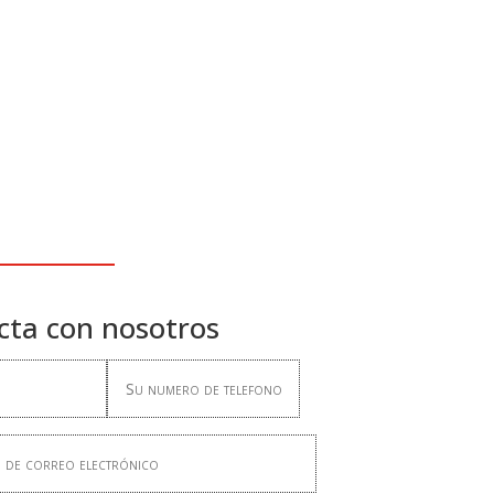
cta con nosotros