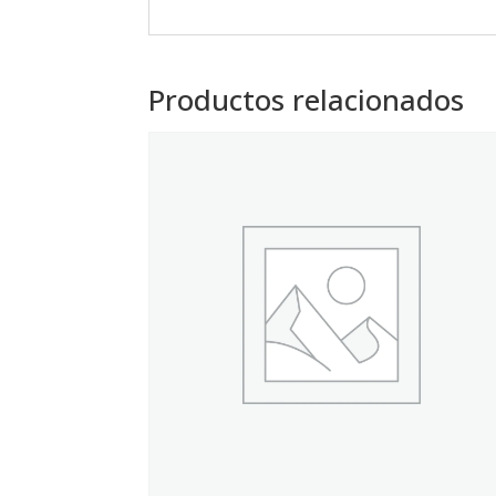
Productos relacionados