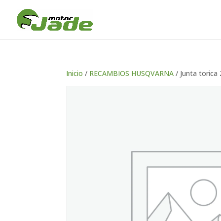
Inicio
/
RECAMBIOS HUSQVARNA
/ Junta torica