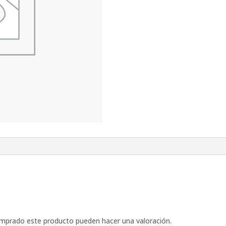
omprado este producto pueden hacer una valoración.