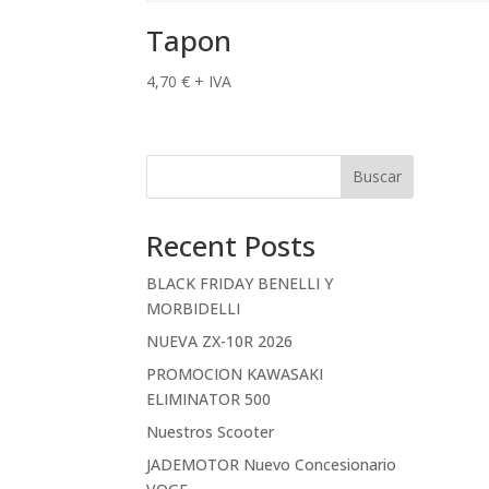
Tapon
4,70
€
+ IVA
Buscar
Recent Posts
BLACK FRIDAY BENELLI Y
MORBIDELLI
NUEVA ZX-10R 2026
PROMOCION KAWASAKI
ELIMINATOR 500
Nuestros Scooter
JADEMOTOR Nuevo Concesionario