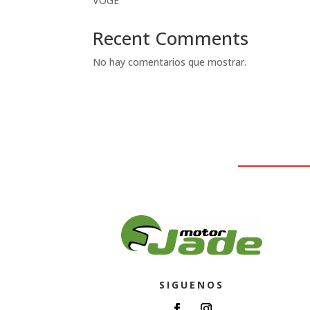
VOGE
Recent Comments
No hay comentarios que mostrar.
SIGUENOS