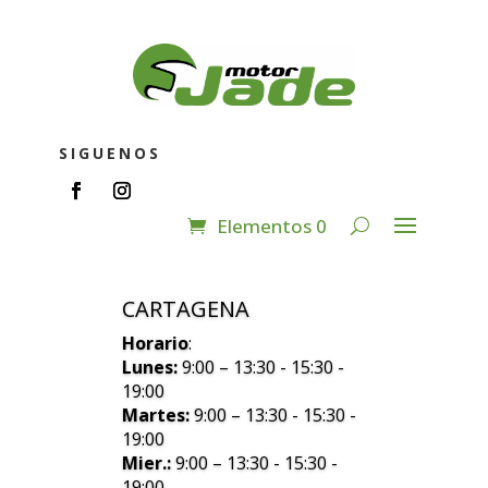
SIGUENOS
Elementos 0
CARTAGENA
Horario
:
Lunes:
9:00 – 13:30 - 15:30 -
19:00
Martes:
9:00 – 13:30 - 15:30 -
19:00
Mier.:
9:00 – 13:30 - 15:30 -
19:00