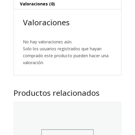
Valoraciones (0)
Valoraciones
No hay valoraciones aún.
Solo los usuarios registrados que hayan
comprado este producto pueden hacer una
valoración.
Productos relacionados