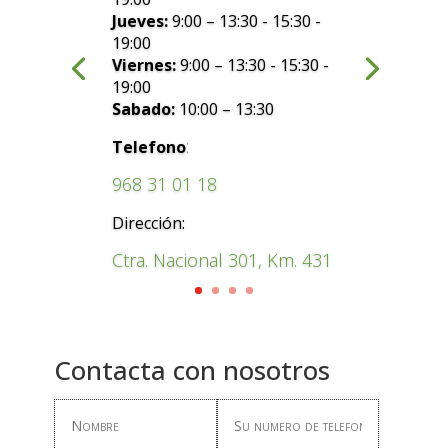
Jueves:
9:00 – 13:30 - 15:30 -
19:00
Viernes:
9:00 – 13:30 - 15:30 -
19:00
Sabado:
10:00 – 13:30
:
Telefono
968 31 01 18
Dirección:
Ctra. Nacional 301, Km. 431
Contacta con nosotros