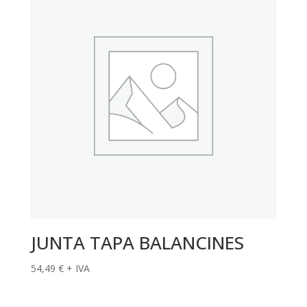
JUNTA TAPA BALANCINES
54,49
€
+ IVA