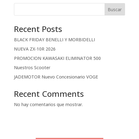
Buscar
Recent Posts
BLACK FRIDAY BENELLI Y MORBIDELLI
NUEVA ZX-10R 2026
PROMOCION KAWASAKI ELIMINATOR 500
Nuestros Scooter
JADEMOTOR Nuevo Concesionario VOGE
Recent Comments
No hay comentarios que mostrar.