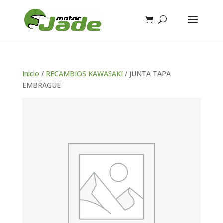
Inicio
/
RECAMBIOS KAWASAKI
/ JUNTA TAPA
EMBRAGUE