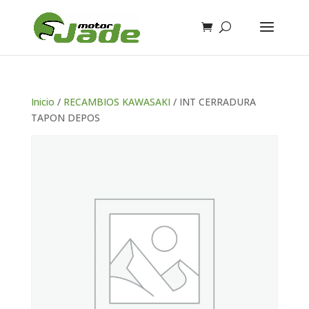
Inicio
/
RECAMBIOS KAWASAKI
/ INT CERRADURA
TAPON DEPOS