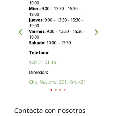
19:00
Mier.:
9:00 – 13:30 - 15:30 -
19:00
Jueves:
9:00 – 13:30 - 15:30 -
19:00
Viernes:
9:00 – 13:30 - 15:30 -
19:00
Sabado:
10:00 – 13:30
:
Telefono
968 31 01 18
Dirección:
Ctra. Nacional 301, Km. 431
Contacta con nosotros