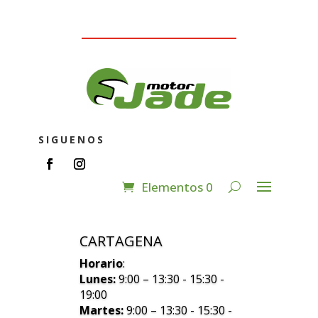
SIGUENOS
Elementos 0
CARTAGENA
Horario
:
Lunes:
9:00 – 13:30 - 15:30 -
19:00
Martes:
9:00 – 13:30 - 15:30 -