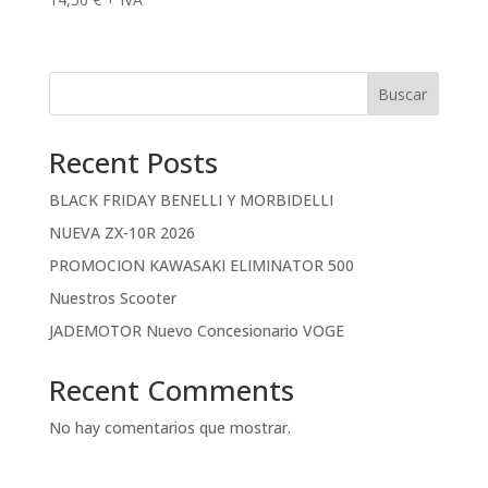
Buscar
Recent Posts
BLACK FRIDAY BENELLI Y MORBIDELLI
NUEVA ZX-10R 2026
PROMOCION KAWASAKI ELIMINATOR 500
Nuestros Scooter
JADEMOTOR Nuevo Concesionario VOGE
Recent Comments
No hay comentarios que mostrar.