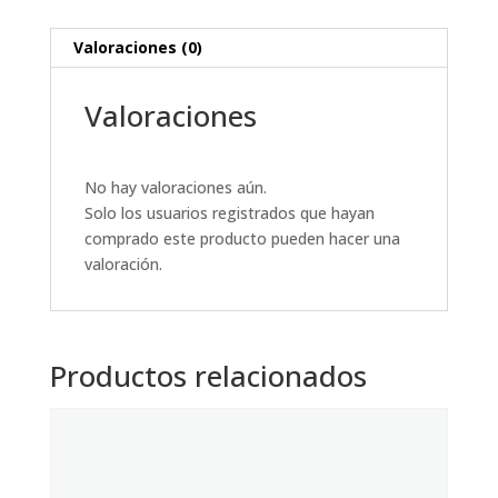
Valoraciones (0)
Valoraciones
No hay valoraciones aún.
Solo los usuarios registrados que hayan
comprado este producto pueden hacer una
valoración.
Productos relacionados