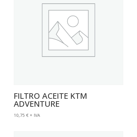
FILTRO ACEITE KTM
ADVENTURE
10,75
€
+ IVA