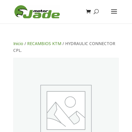
Inicio
/
RECAMBIOS KTM
/ HYDRAULIC CONNECTOR
CPL.