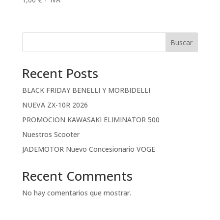
Buscar
Recent Posts
BLACK FRIDAY BENELLI Y MORBIDELLI
NUEVA ZX-10R 2026
PROMOCION KAWASAKI ELIMINATOR 500
Nuestros Scooter
JADEMOTOR Nuevo Concesionario VOGE
Recent Comments
No hay comentarios que mostrar.