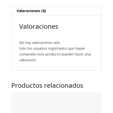
Valoraciones (0)
Valoraciones
No hay valoraciones aún.
Solo los usuarios registrados que hayan
comprado este producto pueden hacer una
valoración.
Productos relacionados