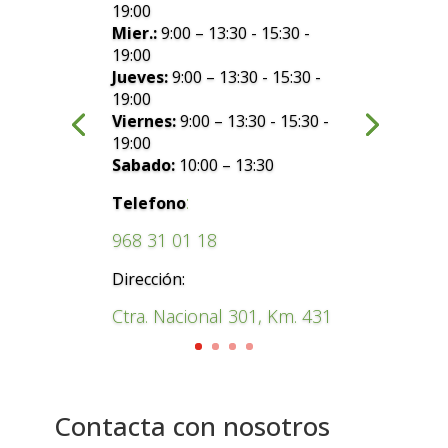
19:00
Mier.:
9:00 – 13:30 - 15:30 -
19:00
Jueves:
9:00 – 13:30 - 15:30 -
19:00
Viernes:
9:00 – 13:30 - 15:30 -
19:00
Sabado:
10:00 – 13:30
:
Telefono
968 31 01 18
Dirección:
Ctra. Nacional 301, Km. 431
Contacta con nosotros