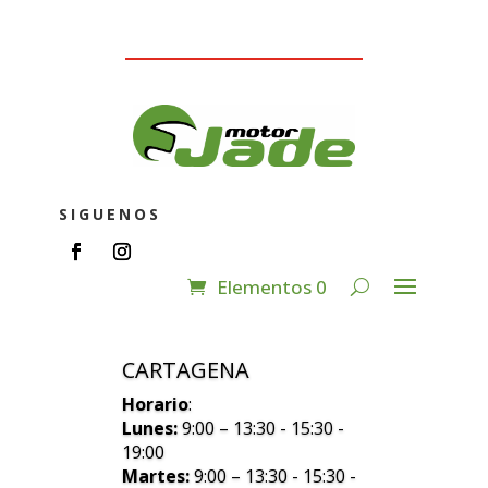
SIGUENOS
Elementos 0
CARTAGENA
Horario
:
Lunes:
9:00 – 13:30 - 15:30 -
19:00
Martes:
9:00 – 13:30 - 15:30 -