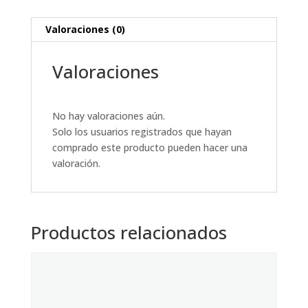
Valoraciones (0)
Valoraciones
No hay valoraciones aún.
Solo los usuarios registrados que hayan
comprado este producto pueden hacer una
valoración.
Productos relacionados