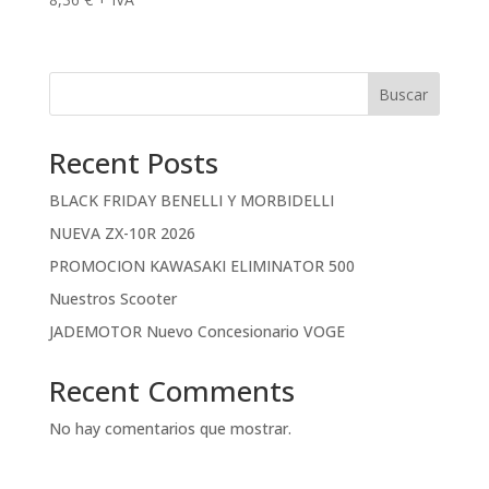
Buscar
Recent Posts
BLACK FRIDAY BENELLI Y MORBIDELLI
NUEVA ZX-10R 2026
PROMOCION KAWASAKI ELIMINATOR 500
Nuestros Scooter
JADEMOTOR Nuevo Concesionario VOGE
Recent Comments
No hay comentarios que mostrar.