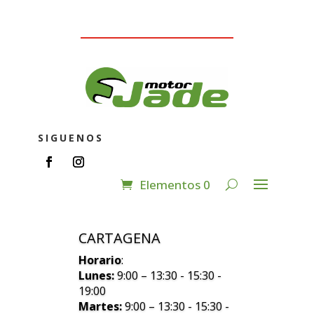
SIGUENOS
Elementos 0
CARTAGENA
Horario
:
Lunes:
9:00 – 13:30 - 15:30 -
19:00
Martes:
9:00 – 13:30 - 15:30 -