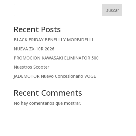
Buscar
Recent Posts
BLACK FRIDAY BENELLI Y MORBIDELLI
NUEVA ZX-10R 2026
PROMOCION KAWASAKI ELIMINATOR 500
Nuestros Scooter
JADEMOTOR Nuevo Concesionario VOGE
Recent Comments
No hay comentarios que mostrar.