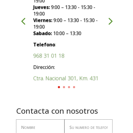
19:00
Jueves:
9:00 – 13:30 - 15:30 -
19:00
Viernes:
9:00 – 13:30 - 15:30 -
19:00
Sabado:
10:00 – 13:30
:
Telefono
968 31 01 18
Dirección:
Ctra. Nacional 301, Km. 431
Contacta con nosotros