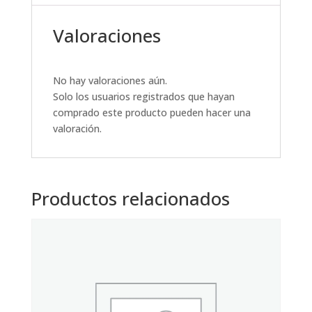
Valoraciones
No hay valoraciones aún.
Solo los usuarios registrados que hayan
comprado este producto pueden hacer una
valoración.
Productos relacionados