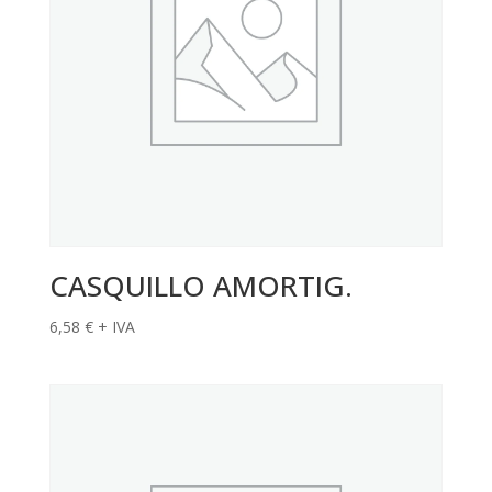
CASQUILLO AMORTIG.
6,58
€
+ IVA