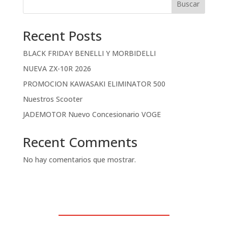
Buscar
Recent Posts
BLACK FRIDAY BENELLI Y MORBIDELLI
NUEVA ZX-10R 2026
PROMOCION KAWASAKI ELIMINATOR 500
Nuestros Scooter
JADEMOTOR Nuevo Concesionario VOGE
Recent Comments
No hay comentarios que mostrar.