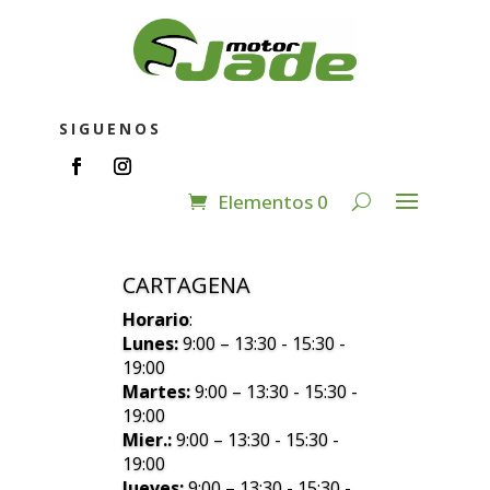
SIGUENOS
Elementos 0
CARTAGENA
Horario
:
Lunes:
9:00 – 13:30 - 15:30 -
19:00
Martes:
9:00 – 13:30 - 15:30 -
19:00
Mier.:
9:00 – 13:30 - 15:30 -
19:00
Jueves:
9:00 – 13:30 - 15:30 -