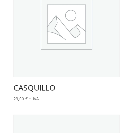
CASQUILLO
23,00
€
+ IVA