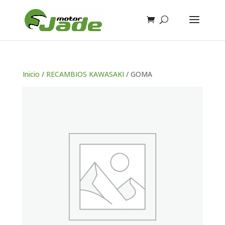
Inicio
/
RECAMBIOS KAWASAKI
/ GOMA