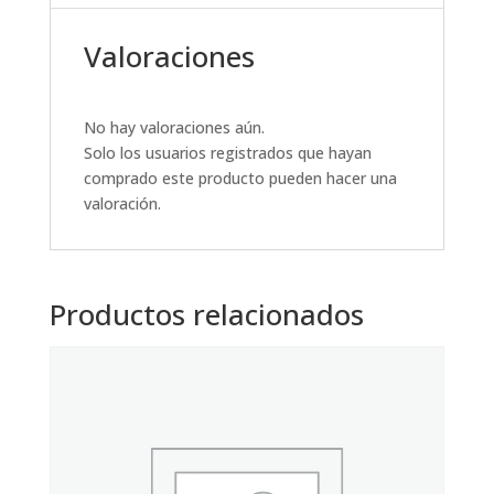
Valoraciones
No hay valoraciones aún.
Solo los usuarios registrados que hayan
comprado este producto pueden hacer una
valoración.
Productos relacionados