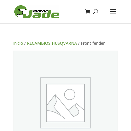
Inicio
/
RECAMBIOS HUSQVARNA
/ Front fender