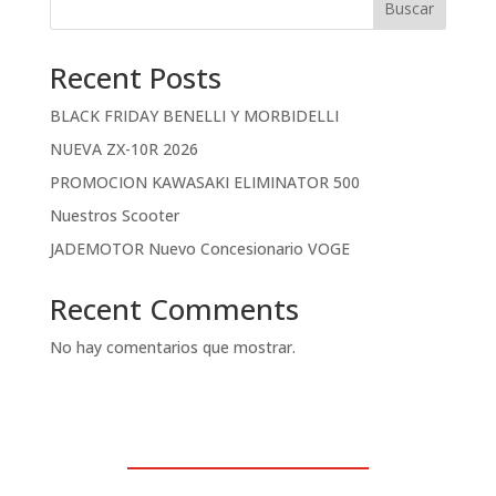
Buscar
Recent Posts
BLACK FRIDAY BENELLI Y MORBIDELLI
NUEVA ZX-10R 2026
PROMOCION KAWASAKI ELIMINATOR 500
Nuestros Scooter
JADEMOTOR Nuevo Concesionario VOGE
Recent Comments
No hay comentarios que mostrar.