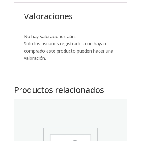
Valoraciones
No hay valoraciones aún.
Solo los usuarios registrados que hayan
comprado este producto pueden hacer una
valoración.
Productos relacionados