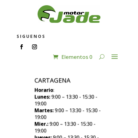
SIGUENOS
Elementos 0
CARTAGENA
Horario
:
Lunes:
9:00 – 13:30 - 15:30 -
19:00
Martes:
9:00 – 13:30 - 15:30 -
19:00
Mier.:
9:00 – 13:30 - 15:30 -
19:00
Jueves:
9:00 – 13:30 - 15:30 -