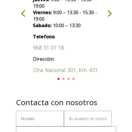
19:00
Viernes:
9:00 – 13:30 - 15:30 -
19:00
Sabado:
10:00 – 13:30
:
Telefono
968 31 01 18
Dirección:
Ctra. Nacional 301, Km. 431
Contacta con nosotros