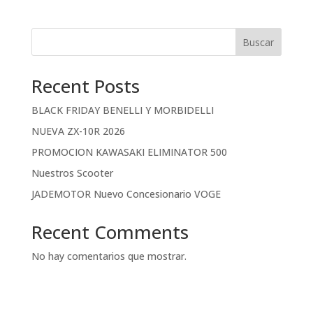
Buscar
Recent Posts
BLACK FRIDAY BENELLI Y MORBIDELLI
NUEVA ZX-10R 2026
PROMOCION KAWASAKI ELIMINATOR 500
Nuestros Scooter
JADEMOTOR Nuevo Concesionario VOGE
Recent Comments
No hay comentarios que mostrar.