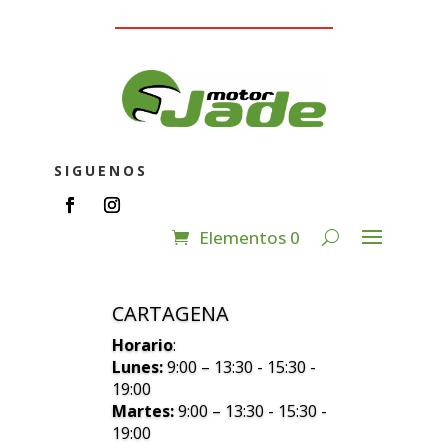
SIGUENOS
Elementos 0
CARTAGENA
Horario
:
Lunes:
9:00 – 13:30 - 15:30 -
19:00
Martes:
9:00 – 13:30 - 15:30 -
19:00