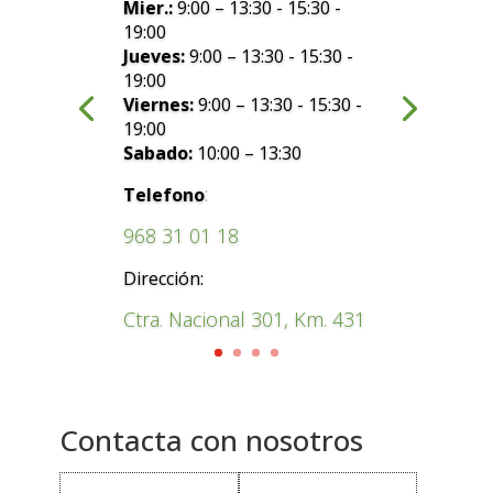
Mier.:
9:00 – 13:30 - 15:30 -
19:00
Jueves:
9:00 – 13:30 - 15:30 -
19:00
Viernes:
9:00 – 13:30 - 15:30 -
19:00
Sabado:
10:00 – 13:30
:
Telefono
968 31 01 18
Dirección:
Ctra. Nacional 301, Km. 431
Contacta con nosotros