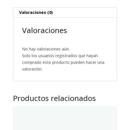
Valoraciones (0)
Valoraciones
No hay valoraciones aún.
Solo los usuarios registrados que hayan
comprado este producto pueden hacer una
valoración.
Productos relacionados