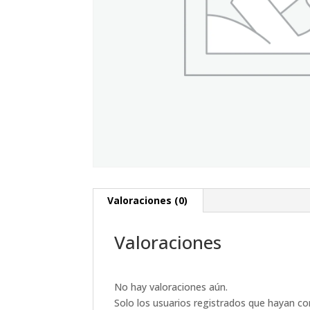
Valoraciones (0)
Valoraciones
No hay valoraciones aún.
Solo los usuarios registrados que hayan c