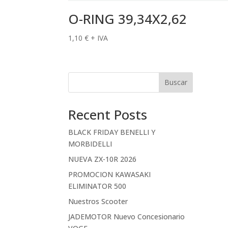
O-RING 39,34X2,62
1,10
€
+ IVA
Buscar
Recent Posts
BLACK FRIDAY BENELLI Y
MORBIDELLI
NUEVA ZX-10R 2026
PROMOCION KAWASAKI
ELIMINATOR 500
Nuestros Scooter
JADEMOTOR Nuevo Concesionario