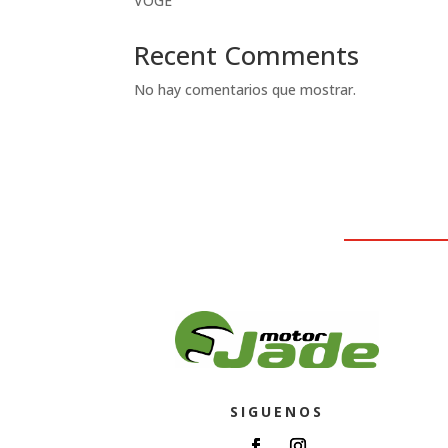
VOGE
Recent Comments
No hay comentarios que mostrar.
SIGUENOS