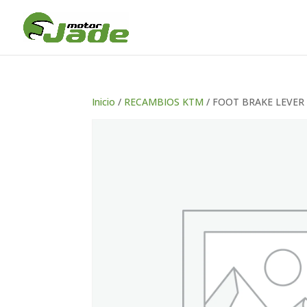
Inicio
/
RECAMBIOS KTM
/ FOOT BRAKE LEVER 