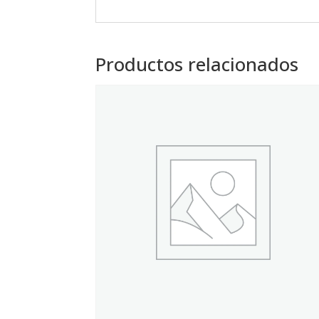
Productos relacionados