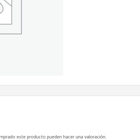
omprado este producto pueden hacer una valoración.