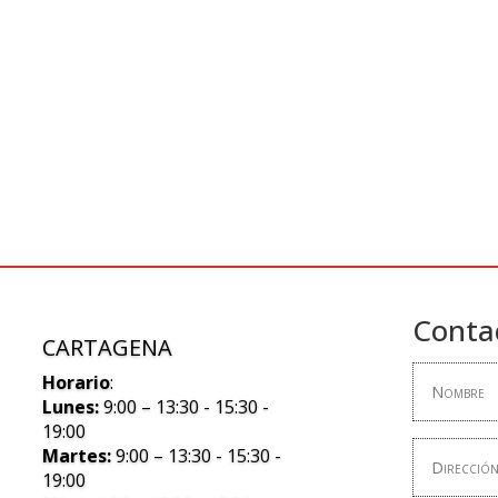
Conta
CARTAGENA
Horario
:
Lunes:
9:00 – 13:30 - 15:30 -
19:00
Martes:
9:00 – 13:30 - 15:30 -
19:00