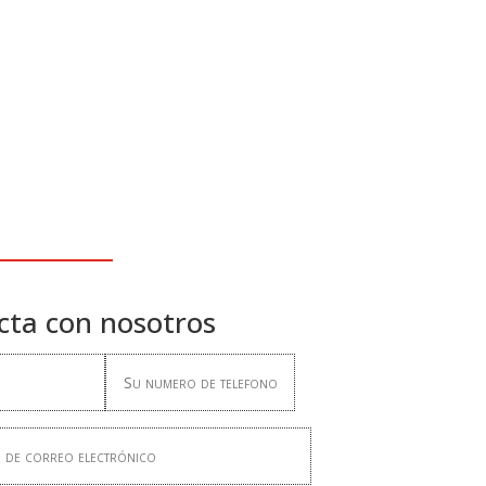
cta con nosotros