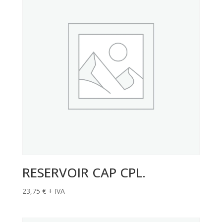
RESERVOIR CAP CPL.
23,75
€
+ IVA