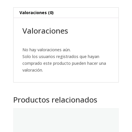
Valoraciones (0)
Valoraciones
No hay valoraciones aún.
Solo los usuarios registrados que hayan
comprado este producto pueden hacer una
valoración.
Productos relacionados