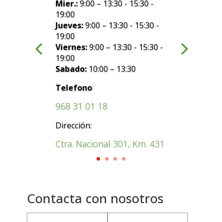
Mier.:
9:00 – 13:30 - 15:30 -
19:00
Jueves:
9:00 – 13:30 - 15:30 -
19:00
Viernes:
9:00 – 13:30 - 15:30 -
19:00
Sabado:
10:00 – 13:30
:
Telefono
968 31 01 18
Dirección:
Ctra. Nacional 301, Km. 431
Contacta con nosotros