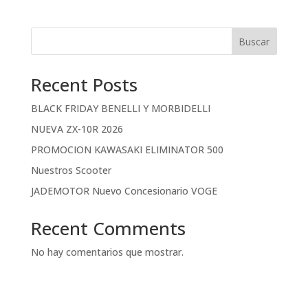
Buscar
Recent Posts
BLACK FRIDAY BENELLI Y MORBIDELLI
NUEVA ZX-10R 2026
PROMOCION KAWASAKI ELIMINATOR 500
Nuestros Scooter
JADEMOTOR Nuevo Concesionario VOGE
Recent Comments
No hay comentarios que mostrar.