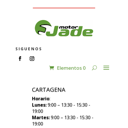
SIGUENOS
Elementos 0
CARTAGENA
Horario
:
Lunes:
9:00 – 13:30 - 15:30 -
19:00
Martes:
9:00 – 13:30 - 15:30 -
19:00