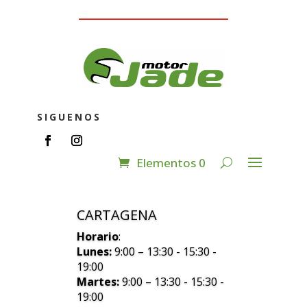
SIGUENOS
Elementos 0
CARTAGENA
Horario
:
Lunes:
9:00 – 13:30 - 15:30 -
19:00
Martes:
9:00 – 13:30 - 15:30 -
19:00