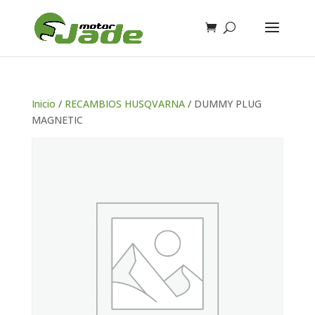
Inicio
/
RECAMBIOS HUSQVARNA
/ DUMMY PLUG
MAGNETIC