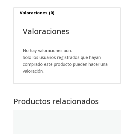
Valoraciones (0)
Valoraciones
No hay valoraciones aún.
Solo los usuarios registrados que hayan
comprado este producto pueden hacer una
valoración.
Productos relacionados