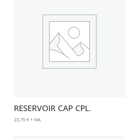
RESERVOIR CAP CPL.
23,75
€
+ IVA