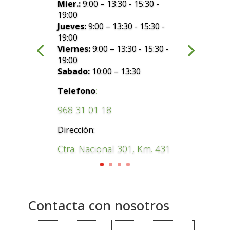
Mier.:
9:00 – 13:30 - 15:30 -
19:00
Jueves:
9:00 – 13:30 - 15:30 -
19:00
Viernes:
9:00 – 13:30 - 15:30 -
19:00
Sabado:
10:00 – 13:30
:
Telefono
968 31 01 18
Dirección:
Ctra. Nacional 301, Km. 431
Contacta con nosotros