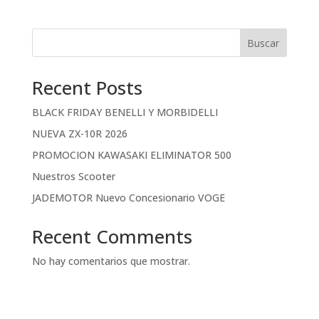
Buscar
Recent Posts
BLACK FRIDAY BENELLI Y MORBIDELLI
NUEVA ZX-10R 2026
PROMOCION KAWASAKI ELIMINATOR 500
Nuestros Scooter
JADEMOTOR Nuevo Concesionario VOGE
Recent Comments
No hay comentarios que mostrar.