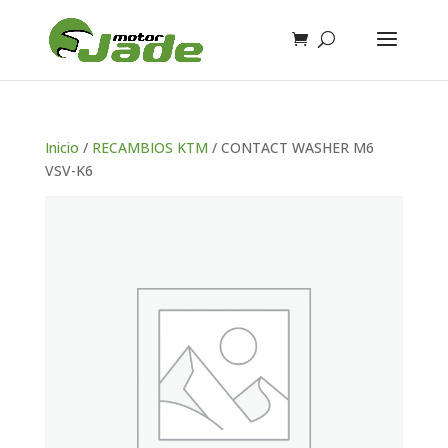
Inicio
/
RECAMBIOS KTM
/ CONTACT WASHER M6
VSV-K6