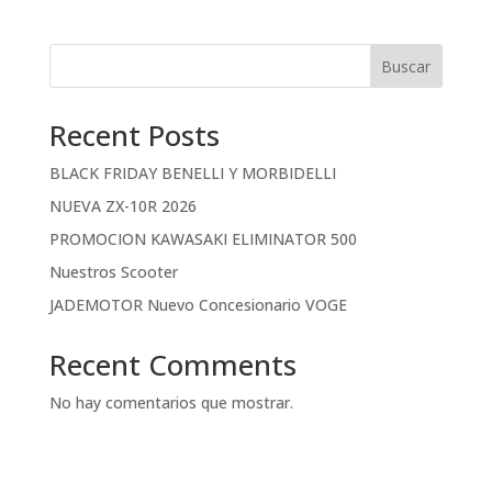
Buscar
Recent Posts
BLACK FRIDAY BENELLI Y MORBIDELLI
NUEVA ZX-10R 2026
PROMOCION KAWASAKI ELIMINATOR 500
Nuestros Scooter
JADEMOTOR Nuevo Concesionario VOGE
Recent Comments
No hay comentarios que mostrar.