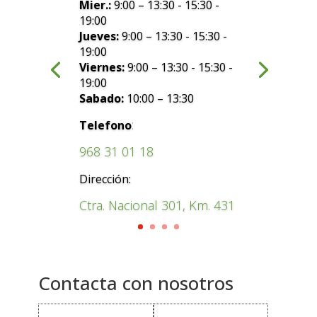
Mier.:
9:00 – 13:30 - 15:30 -
19:00
Jueves:
9:00 – 13:30 - 15:30 -
19:00
Viernes:
9:00 – 13:30 - 15:30 -
19:00
Sabado:
10:00 – 13:30
:
Telefono
968 31 01 18
Dirección:
Ctra. Nacional 301, Km. 431
Contacta con nosotros