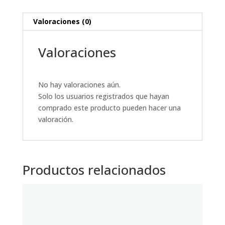
Valoraciones (0)
Valoraciones
No hay valoraciones aún.
Solo los usuarios registrados que hayan
comprado este producto pueden hacer una
valoración.
Productos relacionados