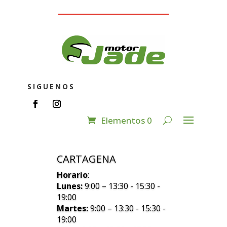
SIGUENOS
Elementos 0
CARTAGENA
Horario
:
Lunes:
9:00 – 13:30 - 15:30 -
19:00
Martes:
9:00 – 13:30 - 15:30 -
19:00