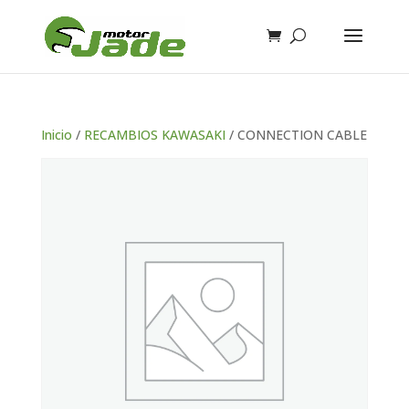
Inicio
/
RECAMBIOS KAWASAKI
/ CONNECTION CABLE