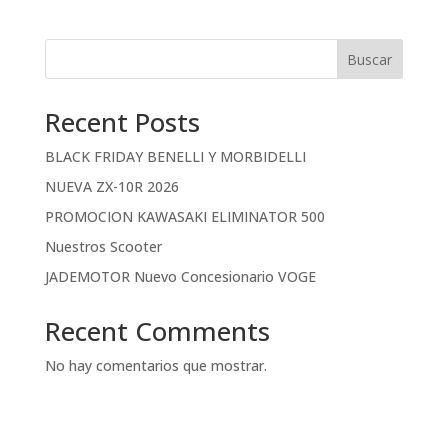
Buscar
Recent Posts
BLACK FRIDAY BENELLI Y MORBIDELLI
NUEVA ZX-10R 2026
PROMOCION KAWASAKI ELIMINATOR 500
Nuestros Scooter
JADEMOTOR Nuevo Concesionario VOGE
Recent Comments
No hay comentarios que mostrar.