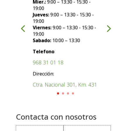
Mier.:
9:00 – 13:30 - 15:30 -
19:00
Jueves:
9:00 – 13:30 - 15:30 -
19:00
Viernes:
9:00 – 13:30 - 15:30 -
19:00
Sabado:
10:00 – 13:30
:
Telefono
968 31 01 18
Dirección:
Ctra. Nacional 301, Km. 431
Contacta con nosotros