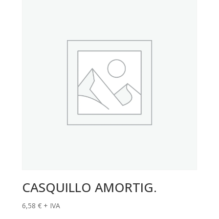
CASQUILLO AMORTIG.
6,58
€
+ IVA