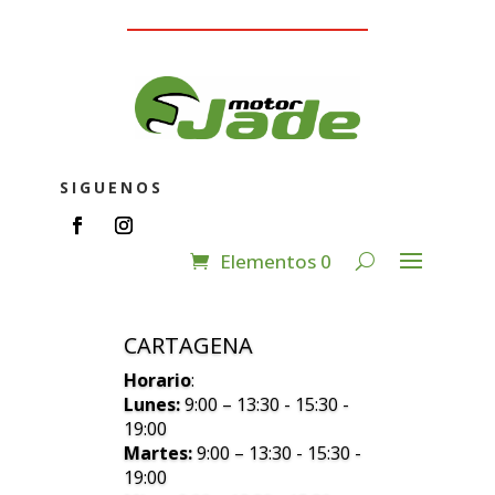
SIGUENOS
Elementos 0
CARTAGENA
Horario
:
Lunes:
9:00 – 13:30 - 15:30 -
19:00
Martes:
9:00 – 13:30 - 15:30 -
19:00