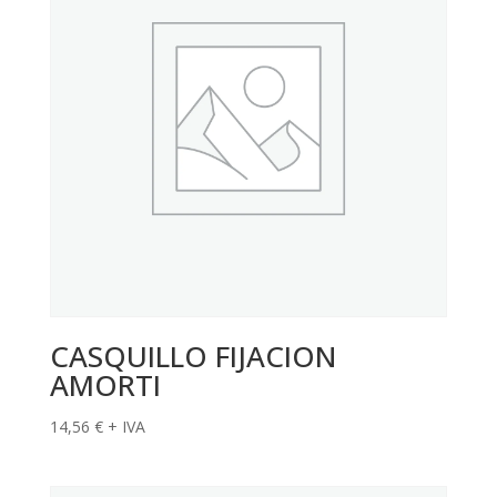
CASQUILLO FIJACION
AMORTI
14,56
€
+ IVA