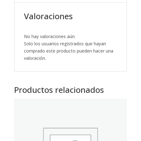
Valoraciones
No hay valoraciones aún.
Solo los usuarios registrados que hayan
comprado este producto pueden hacer una
valoración.
Productos relacionados