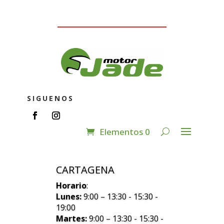
SIGUENOS
Elementos 0
CARTAGENA
Horario
:
Lunes:
9:00 – 13:30 - 15:30 -
19:00
Martes:
9:00 – 13:30 - 15:30 -