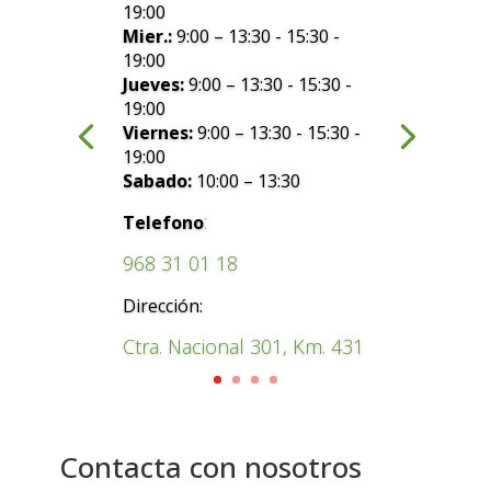
19:00
Mier.:
9:00 – 13:30 - 15:30 -
19:00
Jueves:
9:00 – 13:30 - 15:30 -
19:00
Viernes:
9:00 – 13:30 - 15:30 -
19:00
Sabado:
10:00 – 13:30
:
Telefono
968 31 01 18
Dirección:
Ctra. Nacional 301, Km. 431
Contacta con nosotros