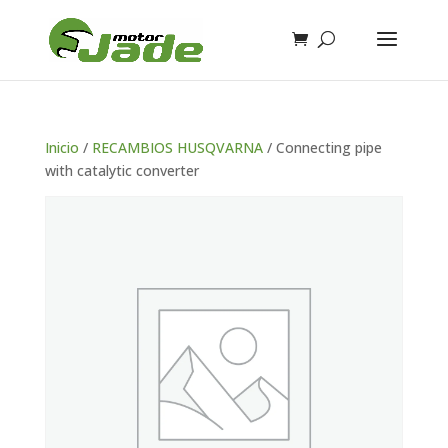
Inicio
/
RECAMBIOS HUSQVARNA
/ Connecting pipe
with catalytic converter