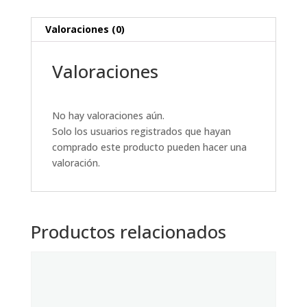
Valoraciones (0)
Valoraciones
No hay valoraciones aún.
Solo los usuarios registrados que hayan
comprado este producto pueden hacer una
valoración.
Productos relacionados