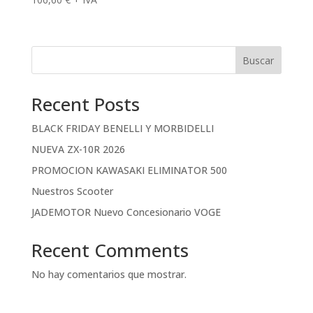
Buscar
Recent Posts
BLACK FRIDAY BENELLI Y MORBIDELLI
NUEVA ZX-10R 2026
PROMOCION KAWASAKI ELIMINATOR 500
Nuestros Scooter
JADEMOTOR Nuevo Concesionario VOGE
Recent Comments
No hay comentarios que mostrar.