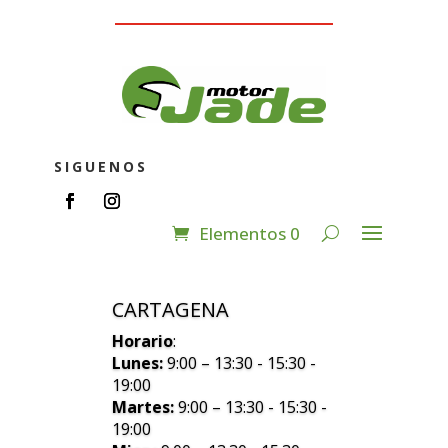
SIGUENOS
Elementos 0
CARTAGENA
Horario
:
Lunes:
9:00 – 13:30 - 15:30 -
19:00
Martes:
9:00 – 13:30 - 15:30 -
19:00