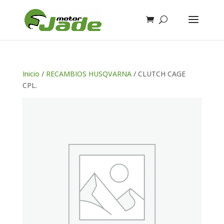
Inicio
/
RECAMBIOS HUSQVARNA
/ CLUTCH CAGE
CPL.