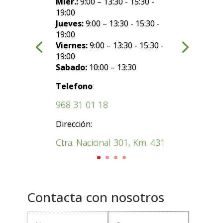
Mier.:
9:00 – 13:30 - 15:30 -
19:00
Jueves:
9:00 – 13:30 - 15:30 -
19:00
Viernes:
9:00 – 13:30 - 15:30 -
19:00
Sabado:
10:00 – 13:30
:
Telefono
968 31 01 18
Dirección:
Ctra. Nacional 301, Km. 431
Contacta con nosotros