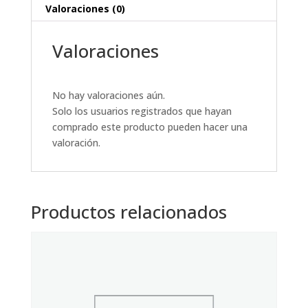
Valoraciones (0)
Valoraciones
No hay valoraciones aún.
Solo los usuarios registrados que hayan
comprado este producto pueden hacer una
valoración.
Productos relacionados