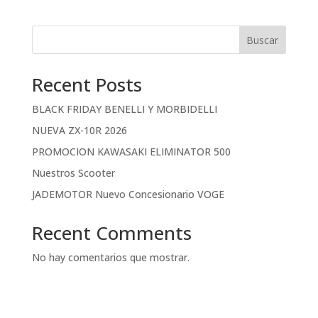
Buscar
Recent Posts
BLACK FRIDAY BENELLI Y MORBIDELLI
NUEVA ZX-10R 2026
PROMOCION KAWASAKI ELIMINATOR 500
Nuestros Scooter
JADEMOTOR Nuevo Concesionario VOGE
Recent Comments
No hay comentarios que mostrar.