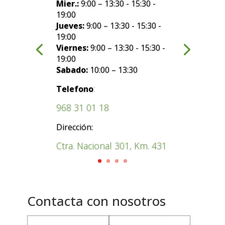
Mier.:
9:00 – 13:30 - 15:30 -
19:00
Jueves:
9:00 – 13:30 - 15:30 -
19:00
Viernes:
9:00 – 13:30 - 15:30 -
19:00
Sabado:
10:00 – 13:30
:
Telefono
968 31 01 18
Dirección:
Ctra. Nacional 301, Km. 431
Contacta con nosotros