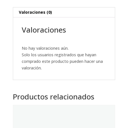
Valoraciones (0)
Valoraciones
No hay valoraciones aún.
Solo los usuarios registrados que hayan
comprado este producto pueden hacer una
valoración.
Productos relacionados