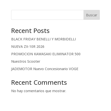
Buscar
Recent Posts
BLACK FRIDAY BENELLI Y MORBIDELLI
NUEVA ZX-10R 2026
PROMOCION KAWASAKI ELIMINATOR 500
Nuestros Scooter
JADEMOTOR Nuevo Concesionario VOGE
Recent Comments
No hay comentarios que mostrar.