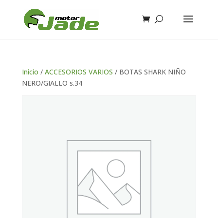
Inicio
/
ACCESORIOS VARIOS
/ BOTAS SHARK NIÑO
NERO/GIALLO s.34