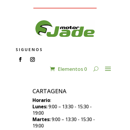
SIGUENOS
Elementos 0
CARTAGENA
Horario
:
Lunes:
9:00 – 13:30 - 15:30 -
19:00
Martes:
9:00 – 13:30 - 15:30 -
19:00