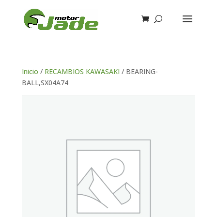
Inicio
/
RECAMBIOS KAWASAKI
/ BEARING-
BALL,SX04A74