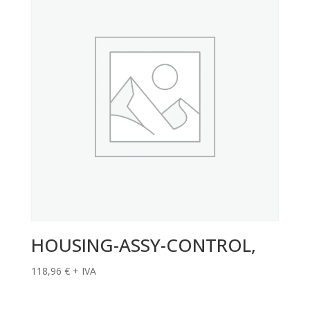
HOUSING-ASSY-CONTROL,
118,96
€
+ IVA