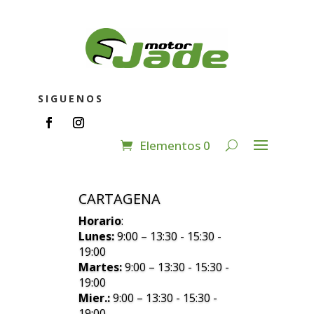
SIGUENOS
Elementos 0
CARTAGENA
Horario
:
Lunes:
9:00 – 13:30 - 15:30 -
19:00
Martes:
9:00 – 13:30 - 15:30 -
19:00
Mier.:
9:00 – 13:30 - 15:30 -
19:00