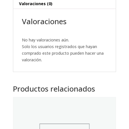
Valoraciones (0)
Valoraciones
No hay valoraciones aún.
Solo los usuarios registrados que hayan
comprado este producto pueden hacer una
valoración.
Productos relacionados