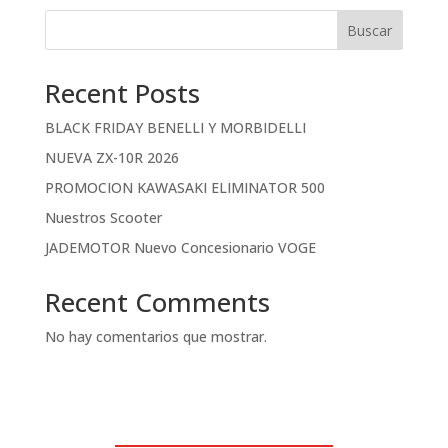
Buscar
Recent Posts
BLACK FRIDAY BENELLI Y MORBIDELLI
NUEVA ZX-10R 2026
PROMOCION KAWASAKI ELIMINATOR 500
Nuestros Scooter
JADEMOTOR Nuevo Concesionario VOGE
Recent Comments
No hay comentarios que mostrar.