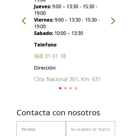
Jueves:
9:00 – 13:30 - 15:30 -
19:00
Viernes:
9:00 – 13:30 - 15:30 -
19:00
Sabado:
10:00 – 13:30
:
Telefono
968 31 01 18
Dirección:
Ctra. Nacional 301, Km. 431
Contacta con nosotros