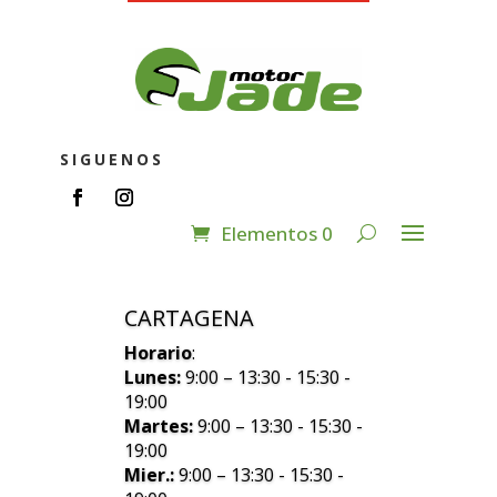
SIGUENOS
Elementos 0
CARTAGENA
Horario
:
Lunes:
9:00 – 13:30 - 15:30 -
19:00
Martes:
9:00 – 13:30 - 15:30 -
19:00
Mier.:
9:00 – 13:30 - 15:30 -