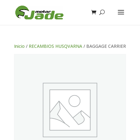
Inicio
/
RECAMBIOS HUSQVARNA
/ BAGGAGE CARRIER