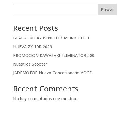
Buscar
Recent Posts
BLACK FRIDAY BENELLI Y MORBIDELLI
NUEVA ZX-10R 2026
PROMOCION KAWASAKI ELIMINATOR 500
Nuestros Scooter
JADEMOTOR Nuevo Concesionario VOGE
Recent Comments
No hay comentarios que mostrar.