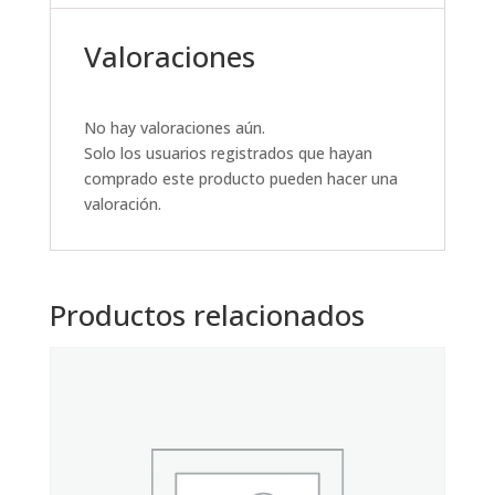
Valoraciones
No hay valoraciones aún.
Solo los usuarios registrados que hayan
comprado este producto pueden hacer una
valoración.
Productos relacionados