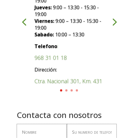
19:00
Jueves:
9:00 – 13:30 - 15:30 -
19:00
Viernes:
9:00 – 13:30 - 15:30 -
19:00
Sabado:
10:00 – 13:30
:
Telefono
968 31 01 18
Dirección:
Ctra. Nacional 301, Km. 431
Contacta con nosotros