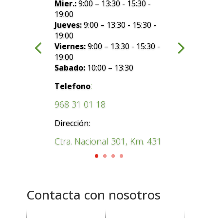
Mier.:
9:00 – 13:30 - 15:30 -
19:00
Jueves:
9:00 – 13:30 - 15:30 -
19:00
Viernes:
9:00 – 13:30 - 15:30 -
19:00
Sabado:
10:00 – 13:30
:
Telefono
968 31 01 18
Dirección:
Ctra. Nacional 301, Km. 431
Contacta con nosotros