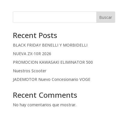
Buscar
Recent Posts
BLACK FRIDAY BENELLI Y MORBIDELLI
NUEVA ZX-10R 2026
PROMOCION KAWASAKI ELIMINATOR 500
Nuestros Scooter
JADEMOTOR Nuevo Concesionario VOGE
Recent Comments
No hay comentarios que mostrar.