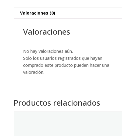
Valoraciones (0)
Valoraciones
No hay valoraciones aún.
Solo los usuarios registrados que hayan
comprado este producto pueden hacer una
valoración.
Productos relacionados