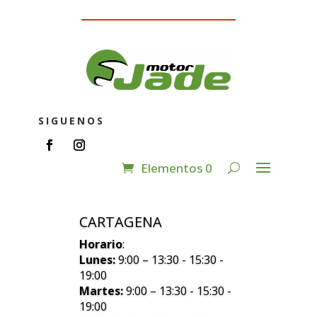
SIGUENOS
Elementos 0
CARTAGENA
Horario
:
Lunes:
9:00 – 13:30 - 15:30 -
19:00
Martes:
9:00 – 13:30 - 15:30 -
19:00