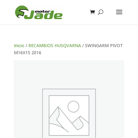
Inicio
/
RECAMBIOS HUSQVARNA
/ SWINGARM PIVOT
M16X15 2016