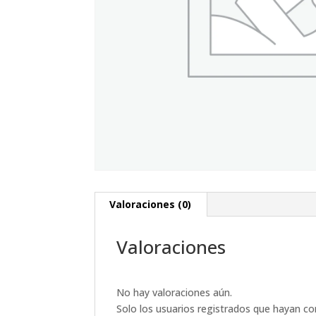
Valoraciones (0)
Valoraciones
No hay valoraciones aún.
Solo los usuarios registrados que hayan c