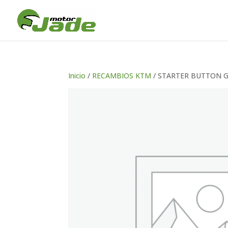
Inicio
/
RECAMBIOS KTM
/ STARTER BUTTON G