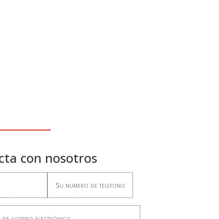
cta con nosotros