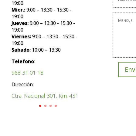
19:00
Mier.:
9:00 – 13:30 - 15:30 -
19:00
Jueves:
9:00 – 13:30 - 15:30 -
19:00
Viernes:
9:00 – 13:30 - 15:30 -
19:00
Sabado:
10:00 – 13:30
:
Telefono
Env
968 31 01 18
Dirección:
Ctra. Nacional 301, Km. 431