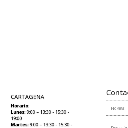
Conta
CARTAGENA
Horario
:
Lunes:
9:00 – 13:30 - 15:30 -
19:00
Martes:
9:00 – 13:30 - 15:30 -