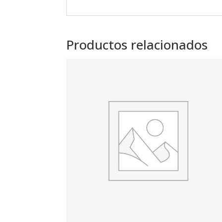
Productos relacionados