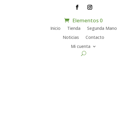
Elementos 0
Inicio
Tienda
Segunda Mano
Noticias
Contacto
Mi cuenta