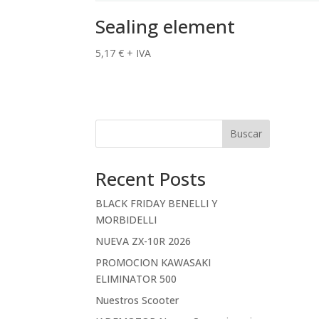
Sealing element
5,17
€
+ IVA
Buscar
Recent Posts
BLACK FRIDAY BENELLI Y
MORBIDELLI
NUEVA ZX-10R 2026
PROMOCION KAWASAKI
ELIMINATOR 500
Nuestros Scooter