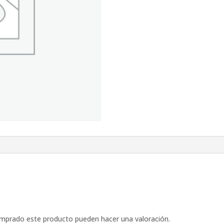
omprado este producto pueden hacer una valoración.