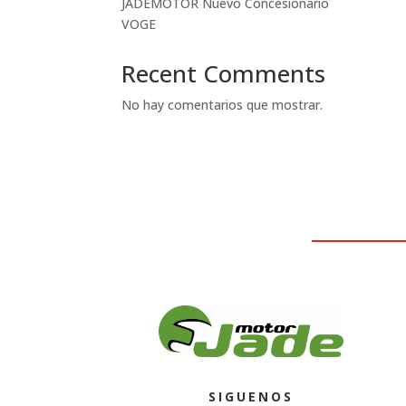
JADEMOTOR Nuevo Concesionario
VOGE
Recent Comments
No hay comentarios que mostrar.
SIGUENOS