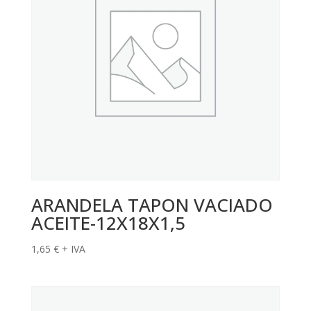
ARANDELA TAPON VACIADO
ACEITE-12X18X1,5
1,65
€
+ IVA