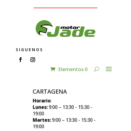
SIGUENOS
Elementos 0
CARTAGENA
Horario
:
Lunes:
9:00 – 13:30 - 15:30 -
19:00
Martes:
9:00 – 13:30 - 15:30 -
19:00