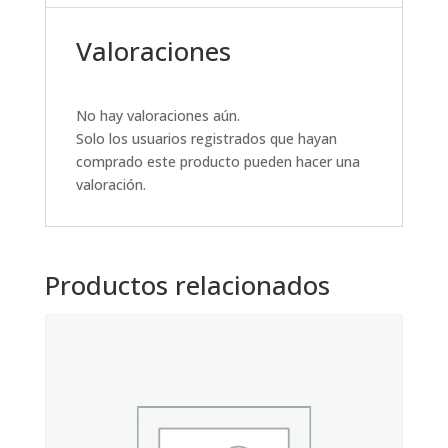
Valoraciones
No hay valoraciones aún.
Solo los usuarios registrados que hayan
comprado este producto pueden hacer una
valoración.
Productos relacionados