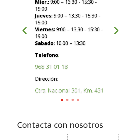
Mier.:
9:00 – 13:30 - 15:30 -
19:00
Jueves:
9:00 – 13:30 - 15:30 -
19:00
Viernes:
9:00 – 13:30 - 15:30 -
19:00
Sabado:
10:00 – 13:30
:
Telefono
968 31 01 18
Dirección:
Ctra. Nacional 301, Km. 431
Contacta con nosotros