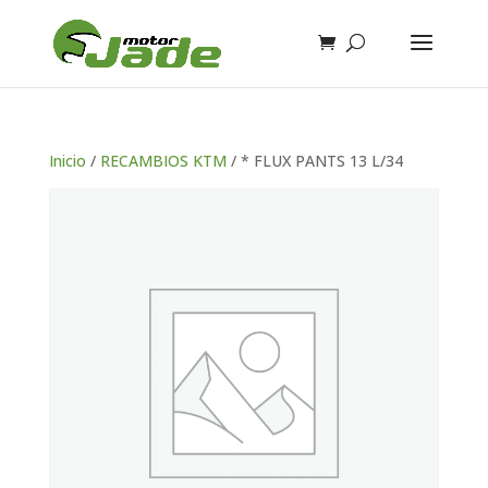
Inicio
/
RECAMBIOS KTM
/ * FLUX PANTS 13 L/34