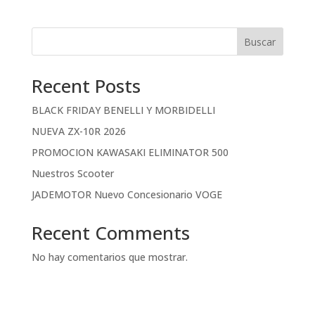
Buscar
Recent Posts
BLACK FRIDAY BENELLI Y MORBIDELLI
NUEVA ZX-10R 2026
PROMOCION KAWASAKI ELIMINATOR 500
Nuestros Scooter
JADEMOTOR Nuevo Concesionario VOGE
Recent Comments
No hay comentarios que mostrar.