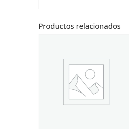
Productos relacionados