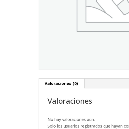
Valoraciones (0)
Valoraciones
No hay valoraciones aún.
Solo los usuarios registrados que hayan c