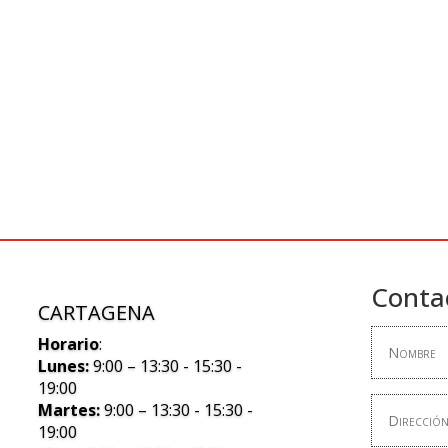
Conta
CARTAGENA
Horario
:
Lunes:
9:00 – 13:30 - 15:30 -
19:00
Martes:
9:00 – 13:30 - 15:30 -
19:00