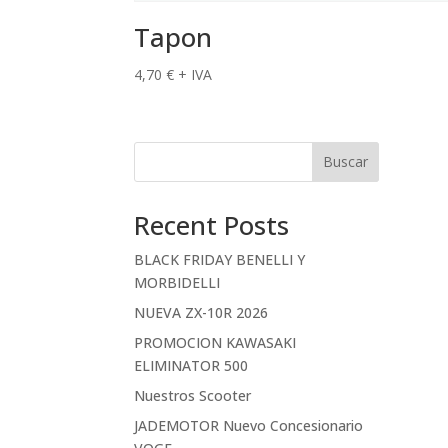
Tapon
4,70
€
+ IVA
Buscar
Recent Posts
BLACK FRIDAY BENELLI Y
MORBIDELLI
NUEVA ZX-10R 2026
PROMOCION KAWASAKI
ELIMINATOR 500
Nuestros Scooter
JADEMOTOR Nuevo Concesionario