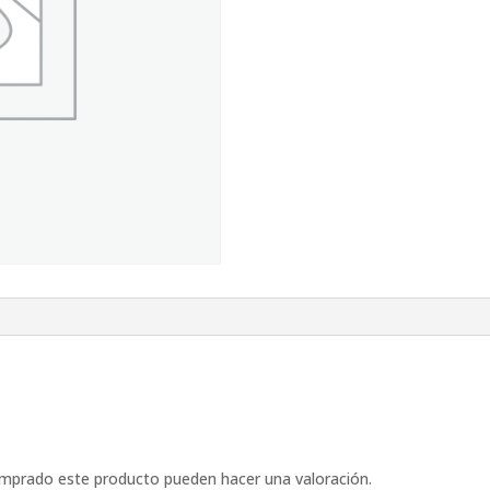
omprado este producto pueden hacer una valoración.