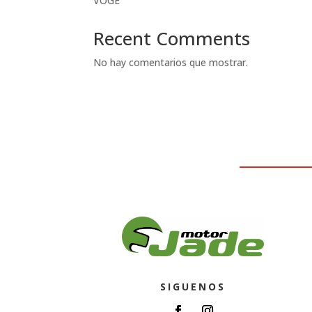
VOGE
Recent Comments
No hay comentarios que mostrar.
SIGUENOS