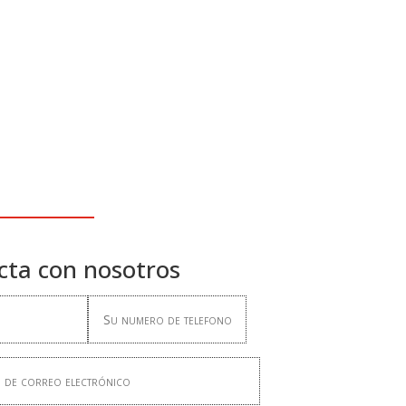
cta con nosotros