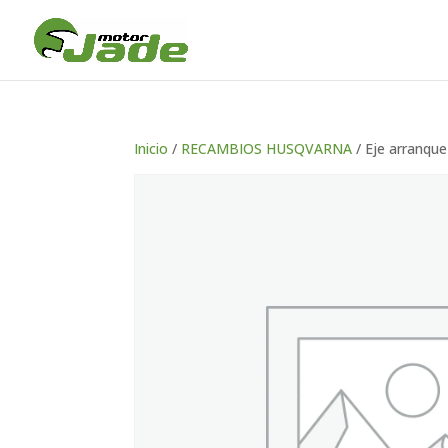
Inicio
/
RECAMBIOS HUSQVARNA
/ Eje arranque