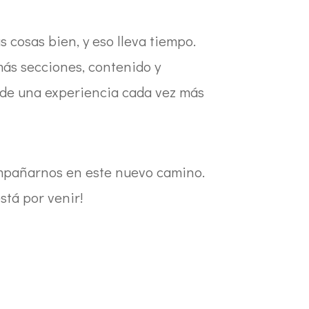
 cosas bien, y eso lleva tiempo.
ás secciones, contenido y
 de una experiencia cada vez más
ompañarnos en este nuevo camino.
stá por venir!