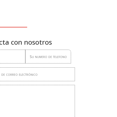
cta con nosotros