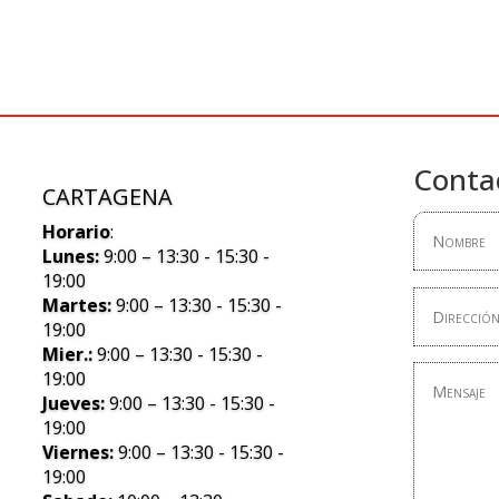
Conta
CARTAGENA
Horario
:
Lunes:
9:00 – 13:30 - 15:30 -
19:00
Martes:
9:00 – 13:30 - 15:30 -
19:00
Mier.:
9:00 – 13:30 - 15:30 -
19:00
Jueves:
9:00 – 13:30 - 15:30 -
19:00
Viernes:
9:00 – 13:30 - 15:30 -
19:00