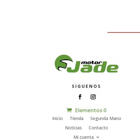
SIGUENOS
Elementos 0
Inicio
Tienda
Segunda Mano
Noticias
Contacto
Mi cuenta