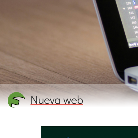
Nueva web