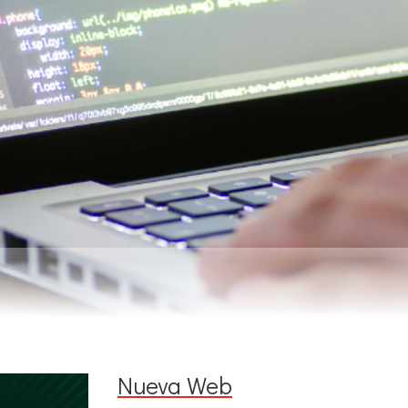
Inicio
Tienda
Segunda
Nueva Web