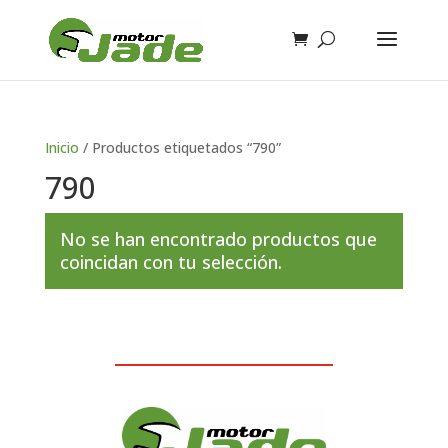
Inicio
/ Productos etiquetados “790”
790
No se han encontrado productos que
coincidan con tu selección.