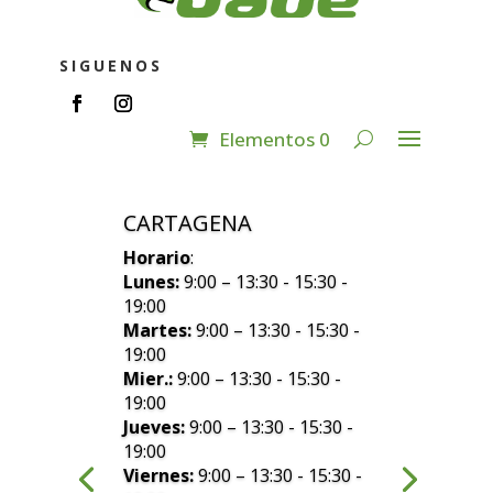
SIGUENOS
Elementos 0
CARTAGENA
Horario
:
Lunes:
9:00 – 13:30 - 15:30 -
19:00
Martes:
9:00 – 13:30 - 15:30 -
19:00
Mier.:
9:00 – 13:30 - 15:30 -
19:00
Jueves:
9:00 – 13:30 - 15:30 -
19:00
Viernes:
9:00 – 13:30 - 15:30 -