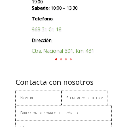
19:00
Sabado:
10:00 – 13:30
:
Telefono
968 31 01 18
Dirección:
Ctra. Nacional 301, Km. 431
Contacta con nosotros